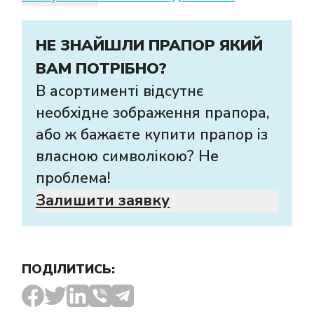
НЕ ЗНАЙШЛИ ПРАПОР ЯКИЙ
ВАМ ПОТРІБНО?
В асортименті відсутнє
необхідне зображення прапора,
або ж бажаєте купити прапор із
власною символікою? Не
проблема!
Залишити заявку
ПОДІЛИТИСЬ: