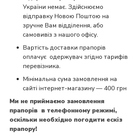
України немає. Здійснюємо
відправку Новою Поштою на
зручне Вам відділення, або
самовивіз з нашого офісу.
Вартість доставки прапорів
оплачує одержувач згідно тарифів
перевізника.
Мінімальна сума замовлення на
сайті інтернет-магазину — 400 грн
Ми не приймаємо замовлення
прапорів в телефонному режимі,
оскільки необхідно погодити ескіз
прапору!