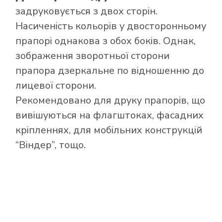
задруковується з двох сторін.
Насиченість кольорів у двосторонньому
прапорі однакова з обох боків. Однак,
зображення зворотньої сторони
прапора дзеркальне по відношенню до
лицевої сторони.
Рекомендовано для друку прапорів, що
вивішуються на флагштоках, фасадних
кріпленнях, для мобільних конструкцій
“Віндер”, тощо.