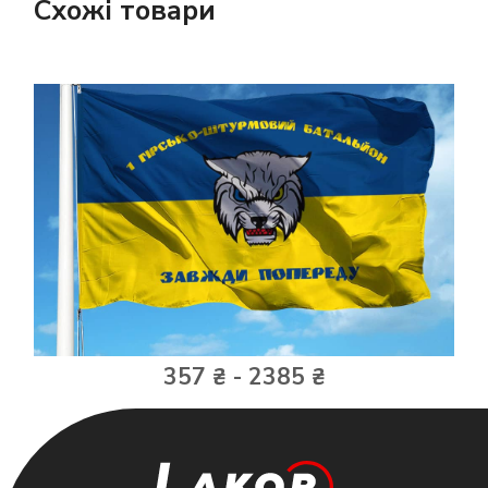
Схожі товари
357 ₴ - 2385 ₴