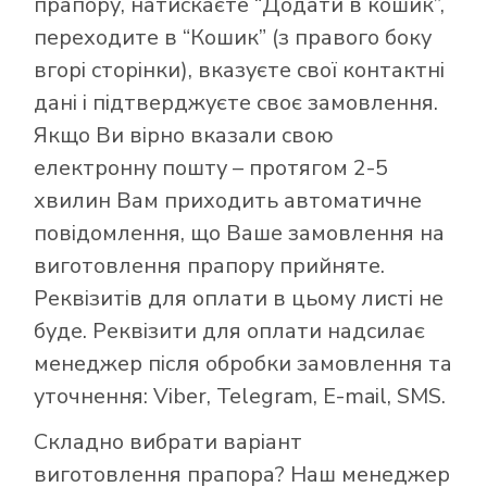
прапору, натискаєте “Додати в кошик”,
переходите в “Кошик” (з правого боку
вгорі сторінки), вказуєте свої контактні
дані і підтверджуєте своє замовлення.
Якщо Ви вірно вказали свою
електронну пошту – протягом 2-5
хвилин Вам приходить автоматичне
повідомлення, що Ваше замовлення на
виготовлення прапору прийняте.
Реквізитів для оплати в цьому листі не
буде. Реквізити для оплати надсилає
менеджер після обробки замовлення та
уточнення: Viber, Telegram, E-mail, SMS.
Складно вибрати варіант
виготовлення прапора? Наш менеджер