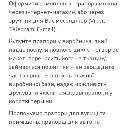
Оформити замовлення прапора можна
через інтернет-магазин, або через
зручний для Вас месенджер (Viber,
Telegram, E-mail).
Купуйте прапори у виробника, який
надає послуги повного циклу – створює
макет, переносить його на тканину,
займається пошиттям – ви заощадите
час та гроші. Наявність власної
виробничої бази, надає можливість
друкувати якісні та яскраві прапори у
короткі терміни .
Пропонуємо прапори для вулиці та
приміщень, прапорці для авто та