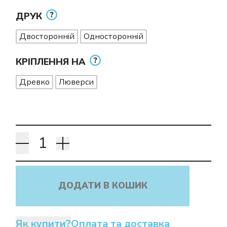
ДРУК
Двосторонній
Односторонній
КРІПЛЕННЯ НА
Древко
Люверси
ДОДАТИ В КОШИК
Як купити?
Оплата та доставка