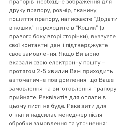
прапорів
необхідне зображення для
друку прапору, розмір, тканину,
пошиття прапору, натискаєте “Додати
в кошик”, переходите в “Кошик” (з
правого боку вгорі сторінки), вказуєте
свої контактні дані і підтверджуєте
своє замовлення. Якщо Ви вірно
вказали свою електронну пошту –
протягом 2-5 хвилин Вам приходить
автоматичне повідомлення, що Ваше
замовлення на виготовлення прапору
прийняте. Реквізитів для оплати в
цьому листі не буде. Реквізити для
оплати надсилає менеджер після
обробки замовлення та уточнення: