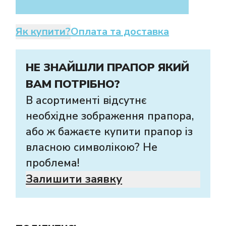
Як купити?
Оплата та доставка
НЕ ЗНАЙШЛИ ПРАПОР ЯКИЙ
ВАМ ПОТРІБНО?
В асортименті відсутнє
необхідне зображення прапора,
або ж бажаєте купити прапор із
власною символікою? Не
проблема!
Залишити заявку