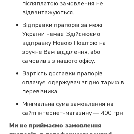
післяплатою замовлення не
відвантажуються.
Відправки прапорів за межі
України немає. Здійснюємо
відправку Новою Поштою на
зручне Вам відділення, або
самовивіз з нашого офісу.
Вартість доставки прапорів
оплачує одержувач згідно тарифів
перевізника.
Мінімальна сума замовлення на
сайті інтернет-магазину — 400 грн
Ми не приймаємо замовлення