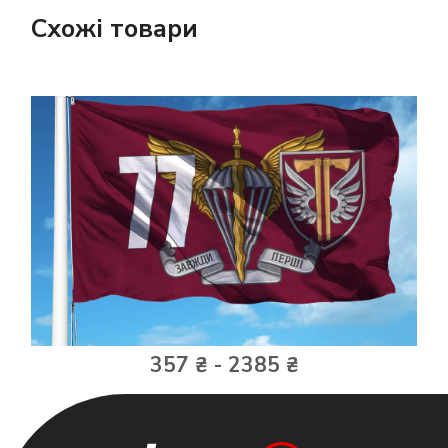
Схожі товари
357 ₴ - 2385 ₴