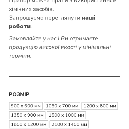
Прапор можна прати з використанням
хімічних засобів.
Запрошуємо переглянути
наші
роботи
.
Замовляйте у нас і Ви отримаєте
продукцію високої якості у мінімальні
терміни.
РОЗМІР
900 х 600 мм
1050 х 700 мм
1200 х 800 мм
1350 х 900 мм
1500 х 1000 мм
1800 х 1200 мм
2100 х 1400 мм