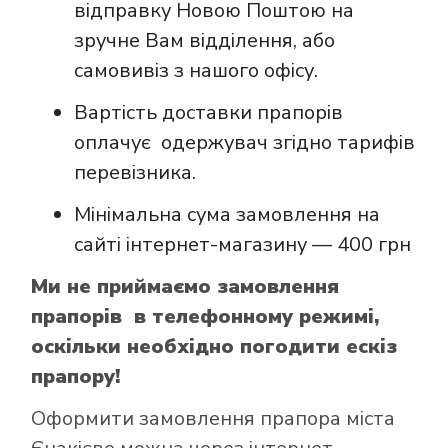
відправку Новою Поштою на
зручне Вам відділення, або
самовивіз з нашого офісу.
Вартість доставки прапорів
оплачує одержувач згідно тарифів
перевізника.
Мінімальна сума замовлення на
сайті інтернет-магазину — 400 грн
Ми не приймаємо замовлення
прапорів в телефонному режимі,
оскільки необхідно погодити ескіз
прапору!
Оформити замовлення прапора міста