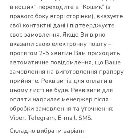
в кошик”, переходите в “Кошик” (з
правого боку вгорі сторінки), вказуєте
свої контактні дані і підтверджуєте
своє замовлення. Якщо Ви вірно
вказали свою електронну пошту –
протягом 2-5 хвилин Вам приходить
автоматичне повідомлення, що Ваше
замовлення на виготовлення прапору
прийняте. Реквізитів для оплати в
цьому листі не буде. Реквізити для
оплати надсилає менеджер після
обробки замовлення та уточнення:
Viber, Telegram, E-mail, SMS.
Складно вибрати варіант