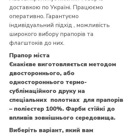
доставкою по Україні. Працюємо
оперативно. Гарантуємо
індивідуальний підхід , можливість
широкого вибору прапорів та
флагштоків до них.
Прапор міста
Єнакієве виготовляється методом
двостороннього, або
одностороннього термо-
сублімаційного друку на
спеціальних полотнах для прапорів
– поліестер 100%. Фарби стійкі до
впливів зовнішнього середовища.
Виберіть варіант, який вам