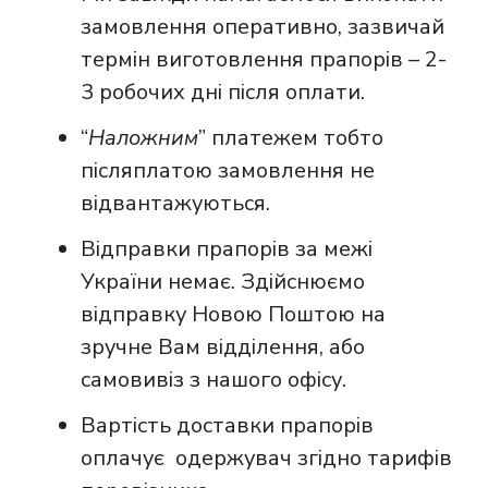
замовлення оперативно, зазвичай
термін виготовлення прапорів – 2-
3 робочих дні після оплати.
“
Наложним
” платежем тобто
післяплатою замовлення не
відвантажуються.
Відправки прапорів за межі
України немає. Здійснюємо
відправку Новою Поштою на
зручне Вам відділення, або
самовивіз з нашого офісу.
Вартість доставки прапорів
оплачує одержувач згідно тарифів