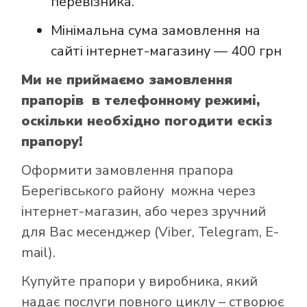
перевізника.
Мінімальна сума замовлення на
сайті інтернет-магазину — 400 грн
Ми не приймаємо замовлення
прапорів в телефонному режимі,
оскільки необхідно погодити ескіз
прапору!
Оформити замовлення прапора
Берегівського району можна через
інтернет-магазин, або через зручний
для Вас месенджер (Viber, Telegram, E-
mail).
Купуйте прапори у виробника, який
надає послуги повного циклу – створює