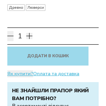
Древко
Люверси
ДОДАТИ В КОШИК
Як купити?
Оплата та доставка
НЕ ЗНАЙШЛИ ПРАПОР ЯКИЙ
ВАМ ПОТРІБНО?
В асортименті відсутнє