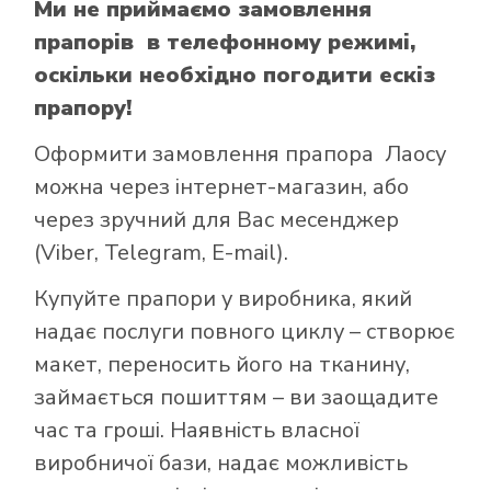
Ми не приймаємо замовлення
прапорів в телефонному режимі,
оскільки необхідно погодити ескіз
прапору!
Оформити замовлення прапора Лаосу
можна через інтернет-магазин, або
через зручний для Вас месенджер
(Viber, Telegram, E-mail).
Купуйте прапори у виробника, який
надає послуги повного циклу – створює
макет, переносить його на тканину,
займається пошиттям – ви заощадите
час та гроші. Наявність власної
виробничої бази, надає можливість