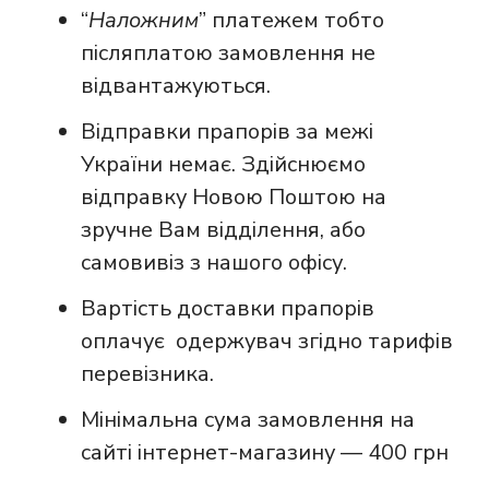
“
Наложним
” платежем тобто
післяплатою замовлення не
відвантажуються.
Відправки прапорів за межі
України немає. Здійснюємо
відправку Новою Поштою на
зручне Вам відділення, або
самовивіз з нашого офісу.
Вартість доставки прапорів
оплачує одержувач згідно тарифів
перевізника.
Мінімальна сума замовлення на
сайті інтернет-магазину — 400 грн