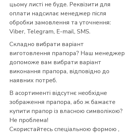
цьому листі не буде. Реквізити для
оплати надсилає менеджер після
обробки замовлення та уточнення:
Viber, Telegram, E-mail, SMS.
Складно вибрати варіант
виготовлення прапора? Наш менеджер
допоможе вам вибрати варіант
виконання прапора, відповідно до
наявних потреб.
В асортименті відсутнє необхідне
зображення прапора, або ж бажаєте
купити прапор із власною символікою?
Не проблема!
Скористайтесь
спеціальною формою
,