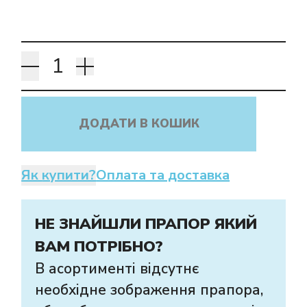
ДОДАТИ В КОШИК
Як купити?
Оплата та доставка
НЕ ЗНАЙШЛИ ПРАПОР ЯКИЙ
ВАМ ПОТРІБНО?
В асортименті відсутнє
необхідне зображення прапора,