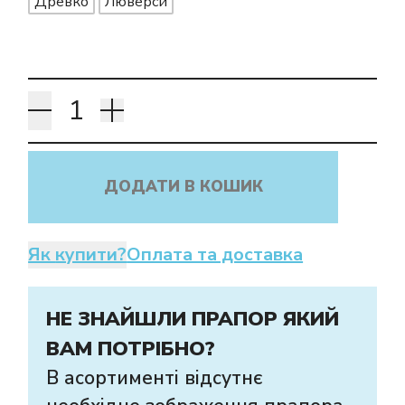
Древко
Люверси
ДОДАТИ В КОШИК
Як купити?
Оплата та доставка
НЕ ЗНАЙШЛИ ПРАПОР ЯКИЙ
ВАМ ПОТРІБНО?
В асортименті відсутнє