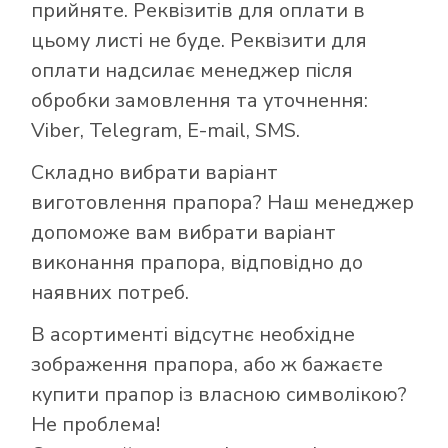
прийняте. Реквізитів для оплати в
цьому листі не буде. Реквізити для
оплати надсилає менеджер після
обробки замовлення та уточнення:
Viber, Telegram, E-mail, SMS.
Складно вибрати варіант
виготовлення прапора? Наш менеджер
допоможе вам вибрати варіант
виконання прапора, відповідно до
наявних потреб.
В асортименті відсутнє необхідне
зображення прапора, або ж бажаєте
купити прапор із власною символікою?
Не проблема!