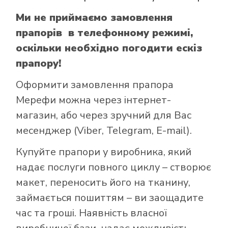
Ми не приймаємо замовлення
прапорів в телефонному режимі,
оскільки необхідно погодити ескіз
прапору!
Оформити замовлення прапора
Мерефи можна через інтернет-
магазин, або через зручний для Вас
месенджер (Viber, Telegram, E-mail).
Купуйте прапори у виробника, який
надає послуги повного циклу – створює
макет, переносить його на тканину,
займається пошиттям – ви заощадите
час та гроші. Наявність власної