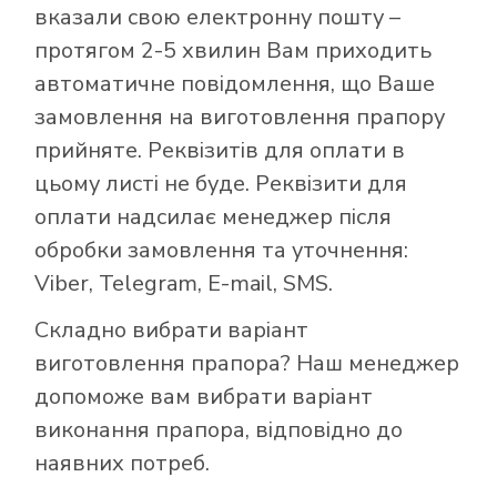
вказали свою електронну пошту –
протягом 2-5 хвилин Вам приходить
автоматичне повідомлення, що Ваше
замовлення на виготовлення прапору
прийняте. Реквізитів для оплати в
цьому листі не буде. Реквізити для
оплати надсилає менеджер після
обробки замовлення та уточнення:
Viber, Telegram, E-mail, SMS.
Складно вибрати варіант
виготовлення прапора? Наш менеджер
допоможе вам вибрати варіант
виконання прапора, відповідно до
наявних потреб.