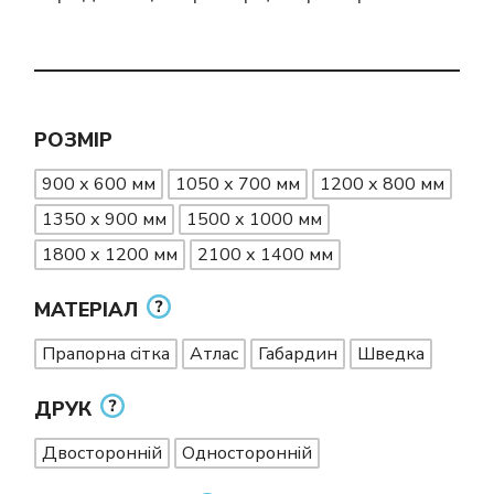
РОЗМІР
900 х 600 мм
1050 х 700 мм
1200 х 800 мм
1350 х 900 мм
1500 х 1000 мм
1800 х 1200 мм
2100 х 1400 мм
МАТЕРІАЛ
Прапорна сітка
Атлас
Габардин
Шведка
ДРУК
Двосторонній
Односторонній