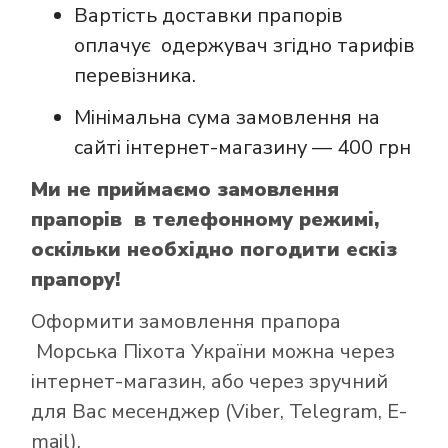
Вартість доставки прапорів
оплачує одержувач згідно тарифів
перевізника.
Мінімальна сума замовлення на
сайті інтернет-магазину — 400 грн
Ми не приймаємо замовлення
прапорів в телефонному режимі,
оскільки необхідно погодити ескіз
прапору!
Оформити замовлення прапора
Морська Піхота України можна через
інтернет-магазин, або через зручний
для Вас месенджер (Viber, Telegram, E-
mail).