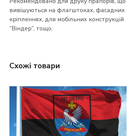
Рекомендовано для друку прапорів, що
вивішуються на флагштоках, фасадних
кріпленнях, для мобільних конструкцій
“Віндер”, тощо.
Схожі товари