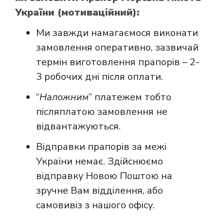
України (мотиваційний):
Ми завжди намагаємося виконати
замовлення оперативно, зазвичай
термін виготовлення прапорів – 2-
3 робочих дні після оплати.
“
Наложним
” платежем тобто
післяплатою замовлення не
відвантажуються.
Відправки прапорів за межі
України немає. Здійснюємо
відправку Новою Поштою на
зручне Вам відділення, або
самовивіз з нашого офісу.