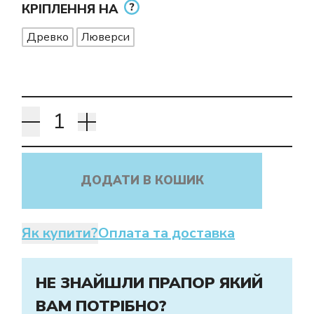
КРІПЛЕННЯ НА
Древко
Люверси
ДОДАТИ В КОШИК
Як купити?
Оплата та доставка
НЕ ЗНАЙШЛИ ПРАПОР ЯКИЙ
ВАМ ПОТРІБНО?