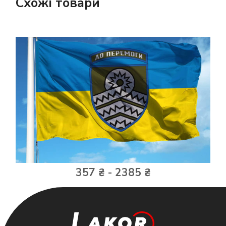
Схожі товари
357 ₴ - 2385 ₴