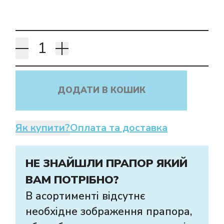
ДОДАТИ В КОШИК
Як купити?
Оплата та доставка
НЕ ЗНАЙШЛИ ПРАПОР ЯКИЙ
ВАМ ПОТРІБНО?
В асортименті відсутнє
необхідне зображення прапора,