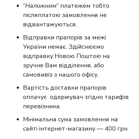
“
Наложним
” платежем тобто
післяплатою замовлення не
відвантажуються.
Відправки прапорів за межі
України немає. Здійснюємо
відправку Новою Поштою на
зручне Вам відділення, або
самовивіз з нашого офісу.
Вартість доставки прапорів
оплачує одержувач згідно тарифів
перевізника.
Мінімальна сума замовлення на
сайті інтернет-магазину — 400 грн