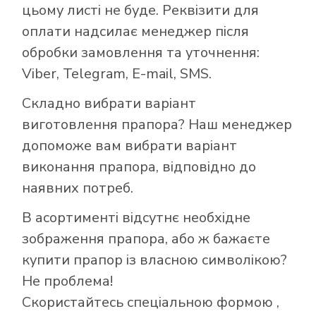
цьому листі не буде. Реквізити для
оплати надсилає менеджер після
обробки замовлення та уточнення:
Viber, Telegram, E-mail, SMS.
Складно вибрати варіант
виготовлення прапора? Наш менеджер
допоможе вам вибрати варіант
виконання прапора, відповідно до
наявних потреб.
В асортименті відсутнє необхідне
зображення прапора, або ж бажаєте
купити прапор із власною символікою?
Не проблема!
Скористайтесь
спеціальною формою
,