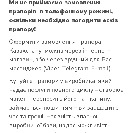
Ми не приймаємо замовлення
прапорів в телефонному режимі,
оскільки необхідно погодити ескіз
прапору!
Оформити замовлення прапора
Казахстану можна через інтернет-
магазин, або через зручний для Вас
месенджер (Viber, Telegram, E-mail).
Купуйте прапори у виробника, який
надає послуги повного циклу – створює
макет, переносить його на тканину,
займається пошиттям – ви заощадите
час та гроші. Наявність власної
виробничої бази, надає можливість