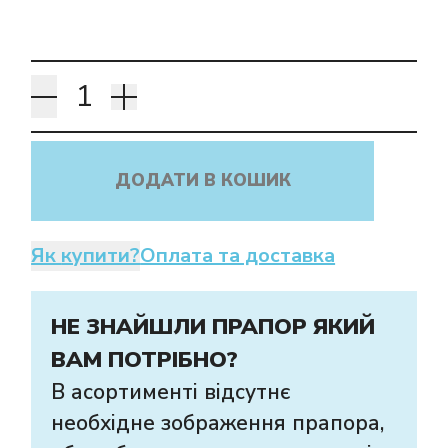
ДОДАТИ В КОШИК
Як купити?
Оплата та доставка
НЕ ЗНАЙШЛИ ПРАПОР ЯКИЙ
ВАМ ПОТРІБНО?
В асортименті відсутнє
необхідне зображення прапора,