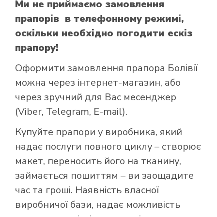
Ми не приймаємо замовлення
прапорів в телефонному режимі,
оскільки необхідно погодити ескіз
прапору!
Оформити замовлення прапора Болівії
можна через інтернет-магазин, або
через зручний для Вас месенджер
(Viber, Telegram, E-mail).
Купуйте прапори у виробника, який
надає послуги повного циклу – створює
макет, переносить його на тканину,
займається пошиттям – ви заощадите
час та гроші. Наявність власної
виробничої бази, надає можливість