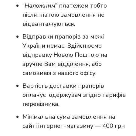
“
Наложним
” платежем тобто
післяплатою замовлення не
відвантажуються.
Відправки прапорів за межі
України немає. Здійснюємо
відправку Новою Поштою на
зручне Вам відділення, або
самовивіз з нашого офісу.
Вартість доставки прапорів
оплачує одержувач згідно тарифів
перевізника.
Мінімальна сума замовлення на
сайті інтернет-магазину — 400 грн