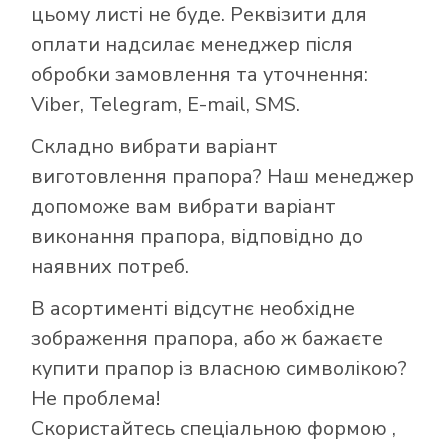
цьому листі не буде. Реквізити для
оплати надсилає менеджер після
обробки замовлення та уточнення:
Viber, Telegram, E-mail, SMS.
Складно вибрати варіант
виготовлення прапора? Наш менеджер
допоможе вам вибрати варіант
виконання прапора, відповідно до
наявних потреб.
В асортименті відсутнє необхідне
зображення прапора, або ж бажаєте
купити прапор із власною символікою?
Не проблема!
Скористайтесь
спеціальною формою
,