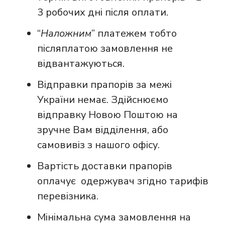
3 робочих дні після оплати.
“
Наложним
” платежем тобто
післяплатою замовлення не
відвантажуються.
Відправки прапорів за межі
України немає. Здійснюємо
відправку Новою Поштою на
зручне Вам відділення, або
самовивіз з нашого офісу.
Вартість доставки прапорів
оплачує одержувач згідно тарифів
перевізника.
Мінімальна сума замовлення на