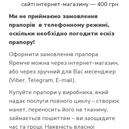
сайті інтернет-магазину — 400 грн
Ми не приймаємо замовлення
прапорів в телефонному режимі,
оскільки необхідно погодити ескіз
прапору!
Оформити замовлення прапора
Яремче можна через інтернет-магазин,
або через зручний для Вас месенджер
(Viber, Telegram, E-mail).
Купуйте прапори у виробника, який
надає послуги повного циклу – створює
макет, переносить його на тканину,
займається пошиттям – ви заощадите
час та гроші. Наявність власної