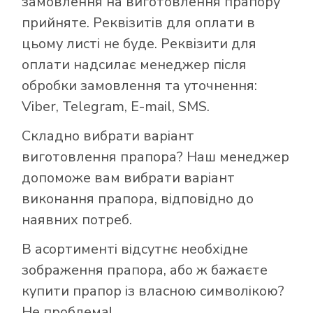
замовлення на виготовлення прапору
прийняте. Реквізитів для оплати в
цьому листі не буде. Реквізити для
оплати надсилає менеджер після
обробки замовлення та уточнення:
Viber, Telegram, E-mail, SMS.
Складно вибрати варіант
виготовлення прапора? Наш менеджер
допоможе вам вибрати варіант
виконання прапора, відповідно до
наявних потреб.
В асортименті відсутнє необхідне
зображення прапора, або ж бажаєте
купити прапор із власною символікою?
Не проблема!