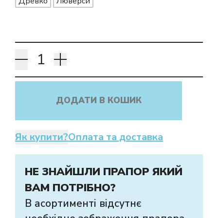
Древко
Люверси
ДОДАТИ В КОШИК
Як купити?
Оплата та доставка
НЕ ЗНАЙШЛИ ПРАПОР ЯКИЙ
ВАМ ПОТРІБНО?
В асортименті відсутнє