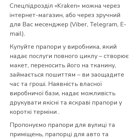
Спецпідрозділ «Kraken» можна через
інтернет-магазин, або через зручний
для Вас месенджер (Viber, Telegram, E-
mail).
Купуйте прапори у виробника, який
надає послуги повного циклу – створює
макет, переносить його на тканину,
займається пошиттям – ви заощадите
час та гроші. Наявність власної
виробничої бази, надає можливість
друкувати якісні та яскраві прапори у
короткі терміни .
Пропонуємо прапори для вулиці та
приміщень, прапорці для авто та