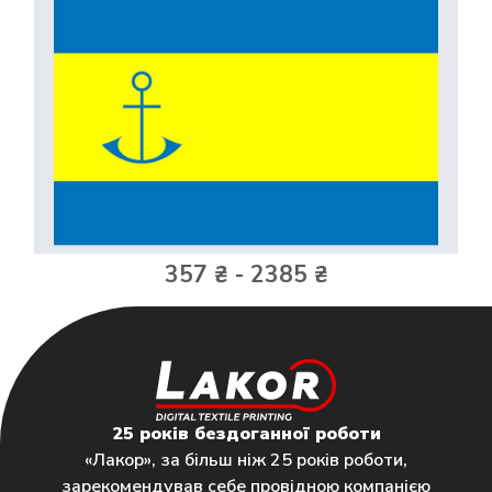
357 ₴ - 2385 ₴
25 років бездоганної роботи
«Лакор», за більш ніж 25 років роботи,
зарекомендував себе провідною компанією