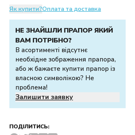
Як купити?
Оплата та доставка
НЕ ЗНАЙШЛИ ПРАПОР ЯКИЙ
ВАМ ПОТРІБНО?
В асортименті відсутнє
необхідне зображення прапора,
або ж бажаєте купити прапор із
власною символікою? Не
проблема!
Залишити заявку
ПОДІЛИТИСЬ: