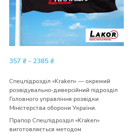
357 ₴ - 2385 ₴
Спецпідрозділ «Kraken» — окремий
розвідувально-диверсійний підрозділ
Головного управління розвідки
Міністерства оборони України.
Прапор Спецпідрозділ «Kraken»
виготовляється методом