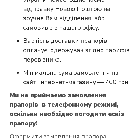
відправку Новою Поштою на
зручне Вам відділення, або
самовивіз з нашого офісу.
Вартість доставки прапорів
оплачує одержувач згідно тарифів
перевізника.
Мінімальна сума замовлення на
сайті інтернет-магазину — 400 грн
Ми не приймаємо замовлення
прапорів в телефонному режимі,
оскільки необхідно погодити ескіз
прапору!
Оформити замовлення прапора