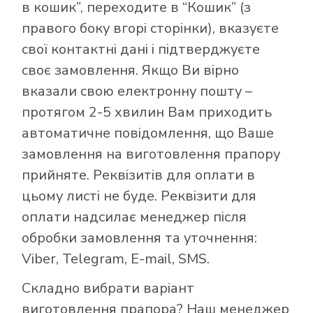
в кошик”, переходите в “Кошик” (з
правого боку вгорі сторінки), вказуєте
свої контактні дані і підтверджуєте
своє замовлення. Якщо Ви вірно
вказали свою електронну пошту –
протягом 2-5 хвилин Вам приходить
автоматичне повідомлення, що Ваше
замовлення на виготовлення прапору
прийняте. Реквізитів для оплати в
цьому листі не буде. Реквізити для
оплати надсилає менеджер після
обробки замовлення та уточнення:
Viber, Telegram, E-mail, SMS.
Складно вибрати варіант
виготовлення прапора? Наш менеджер