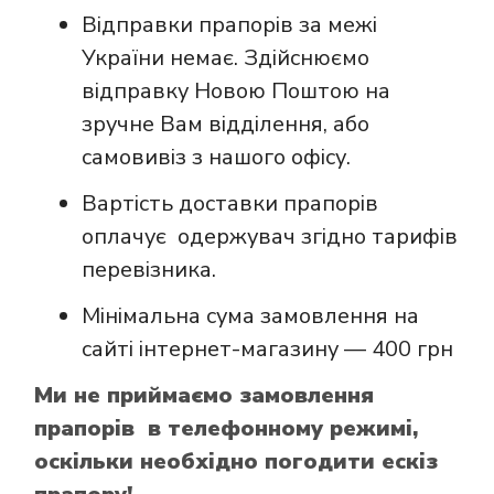
Відправки прапорів за межі
України немає. Здійснюємо
відправку Новою Поштою на
зручне Вам відділення, або
самовивіз з нашого офісу.
Вартість доставки прапорів
оплачує одержувач згідно тарифів
перевізника.
Мінімальна сума замовлення на
сайті інтернет-магазину — 400 грн
Ми не приймаємо замовлення
прапорів в телефонному режимі,
оскільки необхідно погодити ескіз