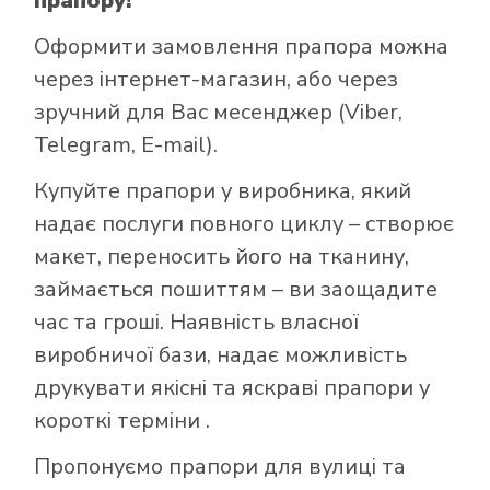
прапору!
Оформити замовлення прапора можна
через інтернет-магазин, або через
зручний для Вас месенджер (Viber,
Telegram, E-mail).
Купуйте прапори у виробника, який
надає послуги повного циклу – створює
макет, переносить його на тканину,
займається пошиттям – ви заощадите
час та гроші. Наявність власної
виробничої бази, надає можливість
друкувати якісні та яскраві прапори у
короткі терміни .
Пропонуємо прапори для вулиці та