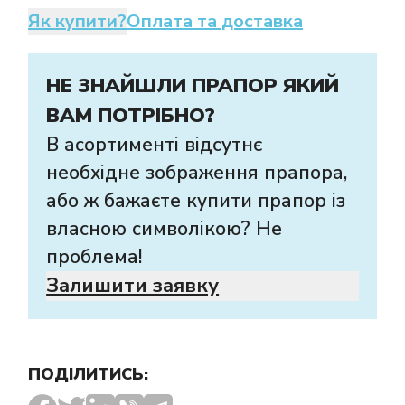
Як купити?
Оплата та доставка
НЕ ЗНАЙШЛИ ПРАПОР ЯКИЙ
ВАМ ПОТРІБНО?
В асортименті відсутнє
необхідне зображення прапора,
або ж бажаєте купити прапор із
власною символікою? Не
проблема!
Залишити заявку
ПОДІЛИТИСЬ: