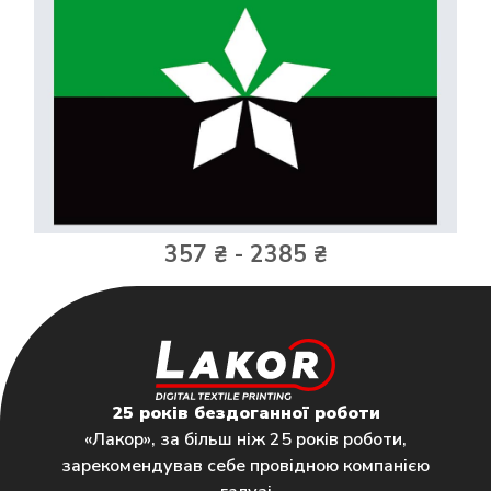
357 ₴ - 2385 ₴
25 років бездоганної роботи
«Лакор», за більш ніж 25 років роботи,
зарекомендував себе провідною компанією