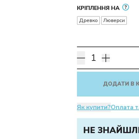
КРІПЛЕННЯ НА
Древко
Люверси
ДОДАТИ В 
Як купити?
Оплата т
НЕ ЗНАЙШЛ