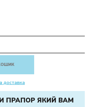
КОШИК
а доставка
И ПРАПОР ЯКИЙ ВАМ