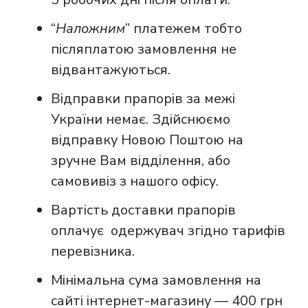
“
Наложним
” платежем тобто
післяплатою замовлення не
відвантажуються.
Відправки прапорів за межі
України немає. Здійснюємо
відправку Новою Поштою на
зручне Вам відділення, або
самовивіз з нашого офісу.
Вартість доставки прапорів
оплачує одержувач згідно тарифів
перевізника.
Мінімальна сума замовлення на
сайті інтернет-магазину — 400 грн