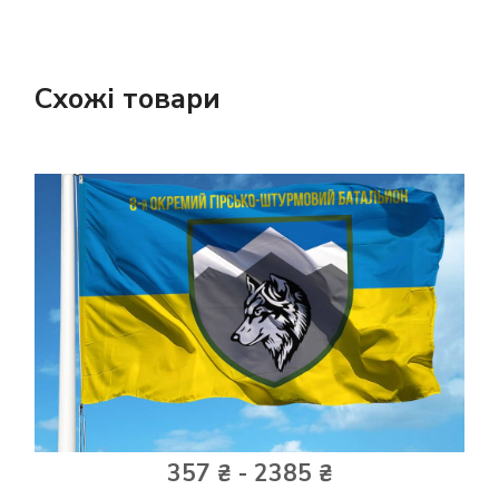
Схожі товари
357 ₴ - 2385 ₴