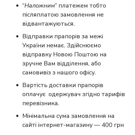
“
Наложним
” платежем тобто
післяплатою замовлення не
відвантажуються.
Відправки прапорів за межі
України немає. Здійснюємо
відправку Новою Поштою на
зручне Вам відділення, або
самовивіз з нашого офісу.
Вартість доставки прапорів
оплачує одержувач згідно тарифів
перевізника.
Мінімальна сума замовлення на
сайті інтернет-магазину — 400 грн