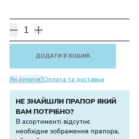
ДОДАТИ В КОШИК
Як купити?
Оплата та доставка
НЕ ЗНАЙШЛИ ПРАПОР ЯКИЙ
ВАМ ПОТРІБНО?
В асортименті відсутнє
необхідне зображення прапора,