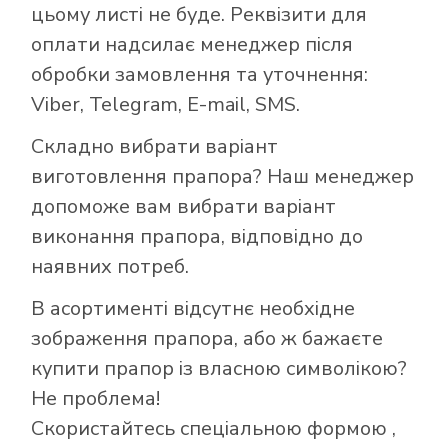
цьому листі не буде. Реквізити для
оплати надсилає менеджер після
обробки замовлення та уточнення:
Viber, Telegram, E-mail, SMS.
Складно вибрати варіант
виготовлення прапора? Наш менеджер
допоможе вам вибрати варіант
виконання прапора, відповідно до
наявних потреб.
В асортименті відсутнє необхідне
зображення прапора, або ж бажаєте
купити прапор із власною символікою?
Не проблема!
Скористайтесь
спеціальною формою
,