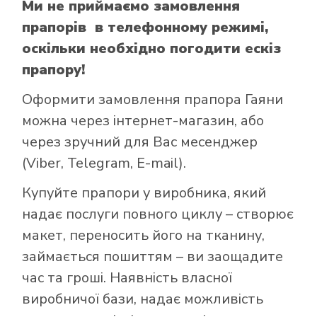
Ми не приймаємо замовлення
прапорів в телефонному режимі,
оскільки необхідно погодити ескіз
прапору!
Оформити замовлення прапора Гаяни
можна через інтернет-магазин, або
через зручний для Вас месенджер
(Viber, Telegram, E-mail).
Купуйте прапори у виробника, який
надає послуги повного циклу – створює
макет, переносить його на тканину,
займається пошиттям – ви заощадите
час та гроші. Наявність власної
виробничої бази, надає можливість