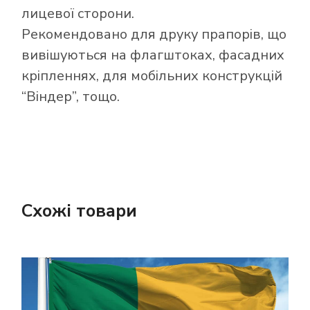
лицевої сторони.
Рекомендовано для друку прапорів, що
вивішуються на флагштоках, фасадних
кріпленнях, для мобільних конструкцій
“Віндер”, тощо.
Схожі товари