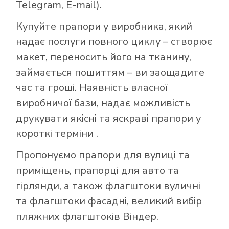
Telegram, E-mail).
Купуйте прапори у виробника, який
надає послуги повного циклу – створює
макет, переносить його на тканину,
займається пошиттям – ви заощадите
час та гроші. Наявність власної
виробничої бази, надає можливість
друкувати якісні та яскраві прапори у
короткі терміни .
Пропонуємо прапори для вулиці та
приміщень, прапорці для авто та
гірлянди, а також флагштоки вуличні
та флагштоки фасадні, великий вибір
пляжних флагштоків Віндер.