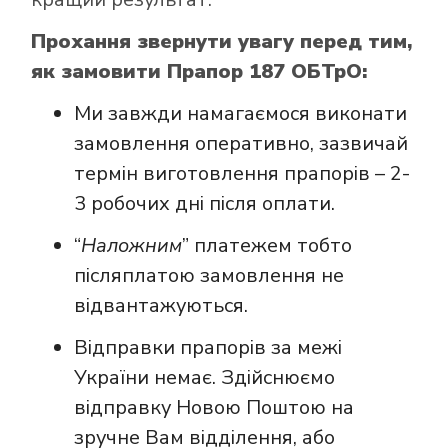
Прохання звернути увагу перед тим,
як замовити Прапор 187 ОБТрО:
Ми завжди намагаємося виконати
замовлення оперативно, зазвичай
термін виготовлення прапорів – 2-
3 робочих дні після оплати.
“
Наложним
” платежем тобто
післяплатою замовлення не
відвантажуються.
Відправки прапорів за межі
України немає. Здійснюємо
відправку Новою Поштою на
зручне Вам відділення, або