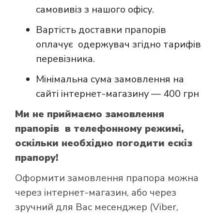
самовивіз з нашого офісу.
Вартість доставки прапорів
оплачує одержувач згідно тарифів
перевізника.
Мінімальна сума замовлення на
сайті інтернет-магазину — 400 грн
Ми не приймаємо замовлення
прапорів в телефонному режимі,
оскільки необхідно погодити ескіз
прапору!
Оформити замовлення прапора можна
через інтернет-магазин, або через
зручний для Вас месенджер (Viber,