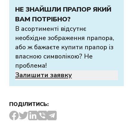
НЕ ЗНАЙШЛИ ПРАПОР ЯКИЙ
ВАМ ПОТРІБНО?
В асортименті відсутнє
необхідне зображення прапора,
або ж бажаєте купити прапор із
власною символікою? Не
проблема!
Залишити заявку
ПОДІЛИТИСЬ: