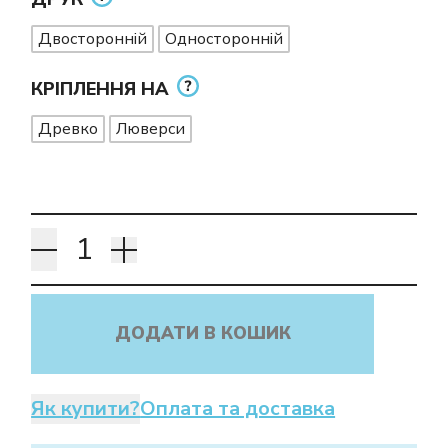
Двосторонній
Односторонній
КРІПЛЕННЯ НА
Древко
Люверси
ДОДАТИ В КОШИК
Як купити?
Оплата та доставка