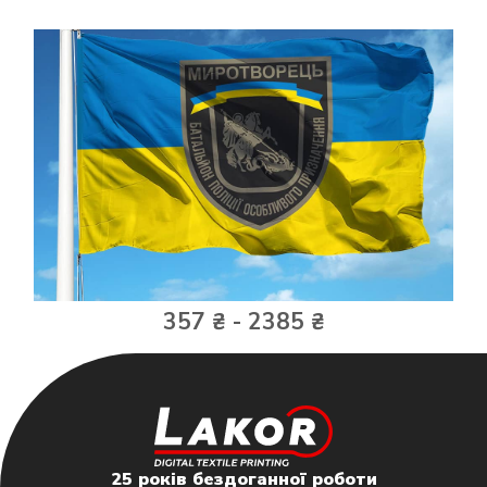
357 ₴ - 2385 ₴
25 років бездоганної роботи