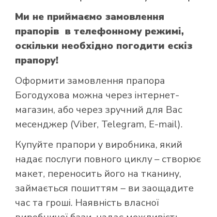
Ми не приймаємо замовлення
прапорів в телефонному режимі,
оскільки необхідно погодити ескіз
прапору!
Оформити замовлення прапора
Богодухова можна через інтернет-
магазин, або через зручний для Вас
месенджер (Viber, Telegram, E-mail).
Купуйте прапори у виробника, який
надає послуги повного циклу – створює
макет, переносить його на тканину,
займається пошиттям – ви заощадите
час та гроші. Наявність власної