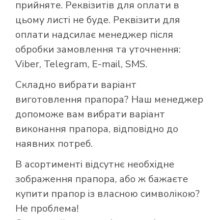
прийняте. Реквізитів для оплати в
цьому листі не буде. Реквізити для
оплати надсилає менеджер після
обробки замовлення та уточнення:
Viber, Telegram, E-mail, SMS.
Складно вибрати варіант
виготовлення прапора? Наш менеджер
допоможе вам вибрати варіант
виконання прапора, відповідно до
наявних потреб.
В асортименті відсутнє необхідне
зображення прапора, або ж бажаєте
купити прапор із власною символікою?
Не проблема!