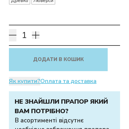
Древко
Люверси
ДОДАТИ В КОШИК
Як купити?
Оплата та доставка
НЕ ЗНАЙШЛИ ПРАПОР ЯКИЙ
ВАМ ПОТРІБНО?
В асортименті відсутнє