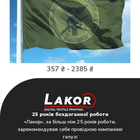
357 ₴ - 2385 ₴
25 років бездоганної роботи
«Лакор», за більш ніж 25 років роботи,
зарекомендував себе провідною компанією
галузі