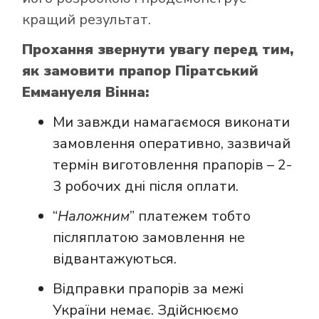
кращий результат.
Прохання звернути увагу перед тим,
як замовити прапор Піратський
Еммануеля Вінна:
Ми завжди намагаємося виконати
замовлення оперативно, зазвичай
термін виготовлення прапорів – 2-
3 робочих дні після оплати.
“
Наложним
” платежем тобто
післяплатою замовлення не
відвантажуються.
Відправки прапорів за межі
України немає. Здійснюємо