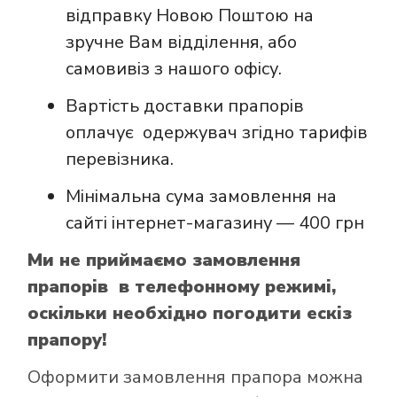
відправку Новою Поштою на
зручне Вам відділення, або
самовивіз з нашого офісу.
Вартість доставки прапорів
оплачує одержувач згідно тарифів
перевізника.
Мінімальна сума замовлення на
сайті інтернет-магазину — 400 грн
Ми не приймаємо замовлення
прапорів в телефонному режимі,
оскільки необхідно погодити ескіз
прапору!
Оформити замовлення прапора можна