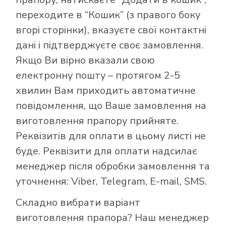
переходите в “Кошик” (з правого боку
вгорі сторінки), вказуєте свої контактні
дані і підтверджуєте своє замовлення.
Якщо Ви вірно вказали свою
електронну пошту – протягом 2-5
хвилин Вам приходить автоматичне
повідомлення, що Ваше замовлення на
виготовлення прапору прийняте.
Реквізитів для оплати в цьому листі не
буде. Реквізити для оплати надсилає
менеджер після обробки замовлення та
уточнення: Viber, Telegram, E-mail, SMS.
Складно вибрати варіант
виготовлення прапора? Наш менеджер