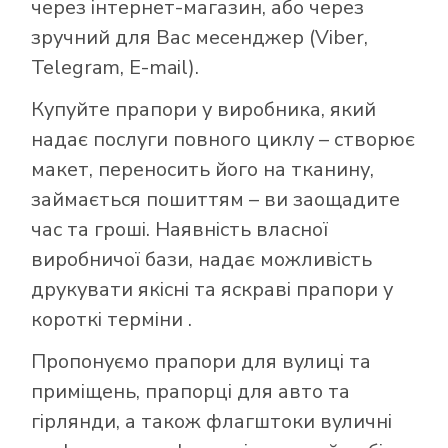
через інтернет-магазин, або через
зручний для Вас месенджер (Viber,
Telegram, E-mail).
Купуйте прапори у виробника, який
надає послуги повного циклу – створює
макет, переносить його на тканину,
займається пошиттям – ви заощадите
час та гроші. Наявність власної
виробничої бази, надає можливість
друкувати якісні та яскраві прапори у
короткі терміни .
Пропонуємо прапори для вулиці та
приміщень, прапорці для авто та
гірлянди, а також флагштоки вуличні