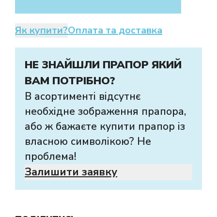
Як купити?
Оплата та доставка
НЕ ЗНАЙШЛИ ПРАПОР ЯКИЙ
ВАМ ПОТРІБНО?
В асортименті відсутнє
необхідне зображення прапора,
або ж бажаєте купити прапор із
власною символікою? Не
проблема!
Залишити заявку