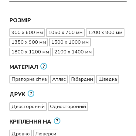
РОЗМІР
900 х 600 мм
1050 х 700 мм
1200 х 800 мм
1350 х 900 мм
1500 х 1000 мм
1800 х 1200 мм
2100 х 1400 мм
МАТЕРІАЛ
Прапорна сітка
Атлас
Габардин
Шведка
ДРУК
Двосторонній
Односторонній
КРІПЛЕННЯ НА
Древко
Люверси