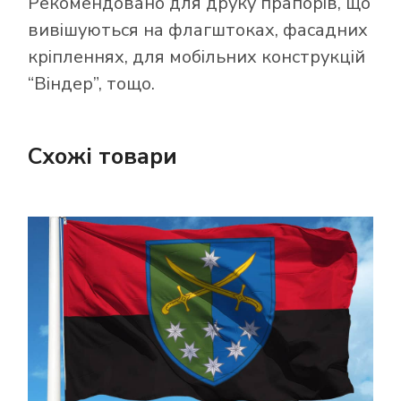
Рекомендовано для друку прапорів, що
вивішуються на флагштоках, фасадних
кріпленнях, для мобільних конструкцій
“Віндер”, тощо.
Схожі товари