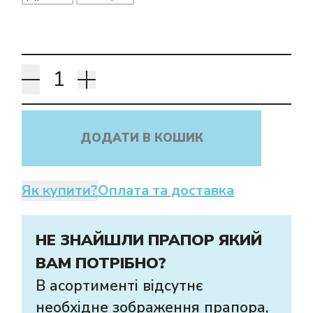
ДОДАТИ В КОШИК
Як купити?
Оплата та доставка
НЕ ЗНАЙШЛИ ПРАПОР ЯКИЙ
ВАМ ПОТРІБНО?
В асортименті відсутнє
необхідне зображення прапора,