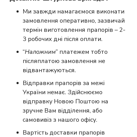
Ми завжди намагаємося виконати
замовлення оперативно, зазвичай
термін виготовлення прапорів – 2-
3 робочих дні після оплати.
“
Наложним
” платежем тобто
післяплатою замовлення не
відвантажуються.
Відправки прапорів за межі
України немає. Здійснюємо
відправку Новою Поштою на
зручне Вам відділення, або
самовивіз з нашого офісу.
Вартість доставки прапорів