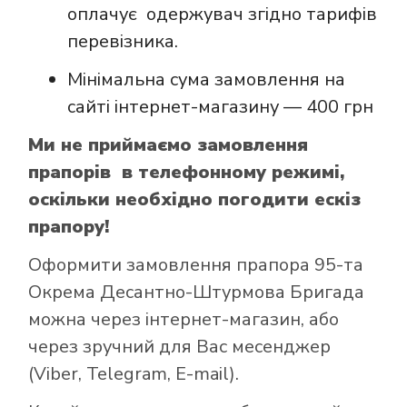
оплачує одержувач згідно тарифів
перевізника.
Мінімальна сума замовлення на
сайті інтернет-магазину — 400 грн
Ми не приймаємо замовлення
прапорів в телефонному режимі,
оскільки необхідно погодити ескіз
прапору!
Оформити замовлення прапора 95-та
Окрема Десантно-Штурмова Бригада
можна через інтернет-магазин, або
через зручний для Вас месенджер
(Viber, Telegram, E-mail).