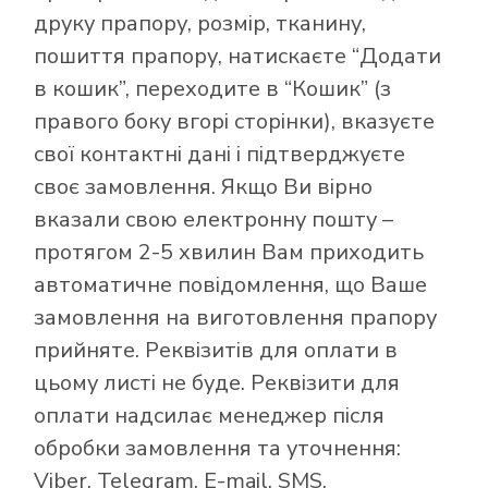
друку прапору, розмір, тканину,
пошиття прапору, натискаєте “Додати
в кошик”, переходите в “Кошик” (з
правого боку вгорі сторінки), вказуєте
свої контактні дані і підтверджуєте
своє замовлення. Якщо Ви вірно
вказали свою електронну пошту –
протягом 2-5 хвилин Вам приходить
автоматичне повідомлення, що Ваше
замовлення на виготовлення прапору
прийняте. Реквізитів для оплати в
цьому листі не буде. Реквізити для
оплати надсилає менеджер після
обробки замовлення та уточнення:
Viber, Telegram, E-mail, SMS.