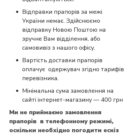
Відправки прапорів за межі
України немає. Здійснюємо
відправку Новою Поштою на
зручне Вам відділення, або
самовивіз з нашого офісу.
Вартість доставки прапорів
оплачує одержувач згідно тарифів
перевізника.
Мінімальна сума замовлення на
сайті інтернет-магазину — 400 грн
Ми не приймаємо замовлення
прапорів в телефонному режимі,
оскільки необхідно погодити ескіз