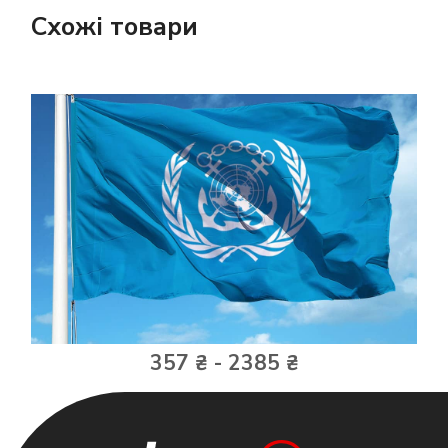
Схожі товари
357 ₴ - 2385 ₴