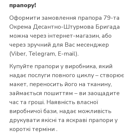
прапору!
Оформити замовлення прапора 79-та
Окрема Десантно-Штурмова Бригада
можна через інтернет-магазин, або
через зручний для Вас месенджер
(Viber, Telegram, E-mail).
Купуйте прапори у виробника, який
надає послуги повного циклу – створює
макет, переносить його на тканину,
займається пошиттям – ви заощадите
час та гроші. Наявність власної
виробничої бази, надає можливість
друкувати якісні та яскраві прапори у
короткі терміни .