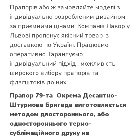
Прапорів
або ж замовляйте моделі з
індивідуально розробленим дизайном
за приємними цінами. Компанія Лакор у
Львові пропонує якісний товар із
доставкою по Україні. Працюємо
оперативно. Гарантуємо
індивідуальний підхід , можливість
широкого вибору прапорів та
флагштоків до них.
Прапор 79-та Окрема Десантно-
Штурмова Бригада виготовляється
методом двостороннього, або
одностороннього термо-
сублімаційного друку на