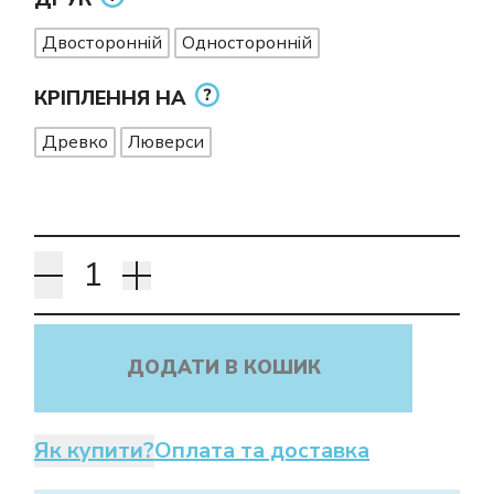
Двосторонній
Односторонній
КРІПЛЕННЯ НА
Древко
Люверси
ДОДАТИ В КОШИК
Як купити?
Оплата та доставка