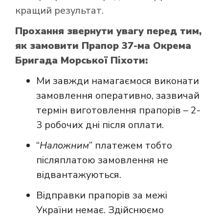
кращий результат.
Прохання звернути увагу перед тим,
як замовити Прапор 37-ма Окрема
Бригада Морської Піхоти:
Ми завжди намагаємося виконати
замовлення оперативно, зазвичай
термін виготовлення прапорів – 2-
3 робочих дні після оплати.
“
Наложним
” платежем тобто
післяплатою замовлення не
відвантажуються.
Відправки прапорів за межі
України немає. Здійснюємо