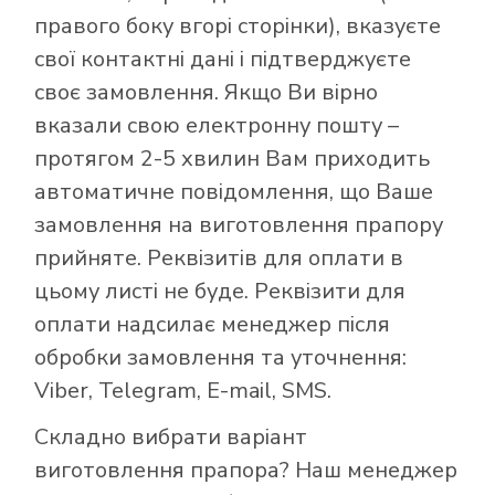
правого боку вгорі сторінки), вказуєте
свої контактні дані і підтверджуєте
своє замовлення. Якщо Ви вірно
вказали свою електронну пошту –
протягом 2-5 хвилин Вам приходить
автоматичне повідомлення, що Ваше
замовлення на виготовлення прапору
прийняте. Реквізитів для оплати в
цьому листі не буде. Реквізити для
оплати надсилає менеджер після
обробки замовлення та уточнення:
Viber, Telegram, E-mail, SMS.
Складно вибрати варіант
виготовлення прапора? Наш менеджер