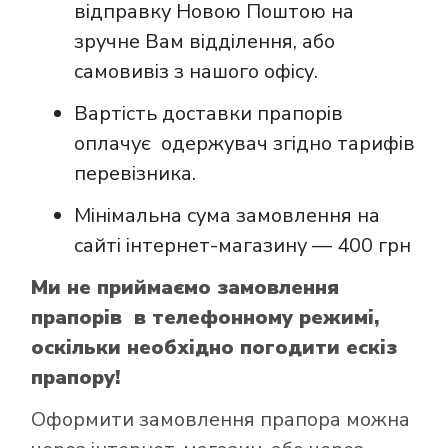
відправку Новою Поштою на
зручне Вам відділення, або
самовивіз з нашого офісу.
Вартість доставки прапорів
оплачує одержувач згідно тарифів
перевізника.
Мінімальна сума замовлення на
сайті інтернет-магазину — 400 грн
Ми не приймаємо замовлення
прапорів в телефонному режимі,
оскільки необхідно погодити ескіз
прапору!
Оформити замовлення прапора можна