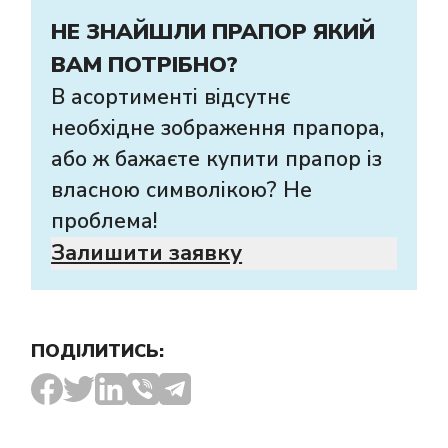
НЕ ЗНАЙШЛИ ПРАПОР ЯКИЙ
ВАМ ПОТРІБНО?
В асортименті відсутнє
необхідне зображення прапора,
або ж бажаєте купити прапор із
власною символікою? Не
проблема!
Залишити заявку
ПОДІЛИТИСЬ: