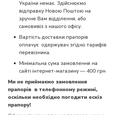
України немає. Здійснюємо
відправку Новою Поштою на
зручне Вам відділення, або
самовивіз з нашого офісу.
Вартість доставки прапорів
оплачує одержувач згідно тарифів
перевізника.
Мінімальна сума замовлення на
сайті інтернет-магазину — 400 грн
Ми не приймаємо замовлення
прапорів в телефонному режимі,
оскільки необхідно погодити ескіз
прапору!