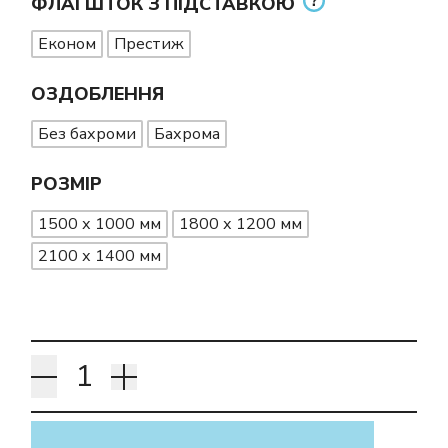
ФЛАГШТОК З ПІДСТАВКОЮ
Економ
Престиж
ОЗДОБЛЕННЯ
Без бахроми
Бахрома
РОЗМІР
1500 х 1000 мм
1800 х 1200 мм
2100 х 1400 мм