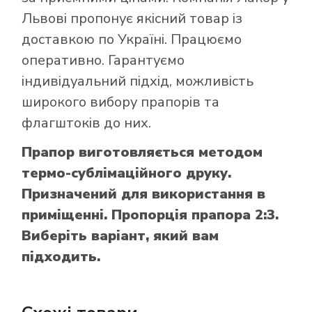
Львові пропонує якісний товар із
доставкою по Україні. Працюємо
оперативно. Гарантуємо
індивідуальний підхід, можливість
широкого вибору прапорів та
флагштоків до них.
Прапор виготовляється методом
термо-сублімаційного друку.
Призначений для використання в
приміщенні. Пропорція прапора 2:3.
Виберіть варіант, який вам
підходить.