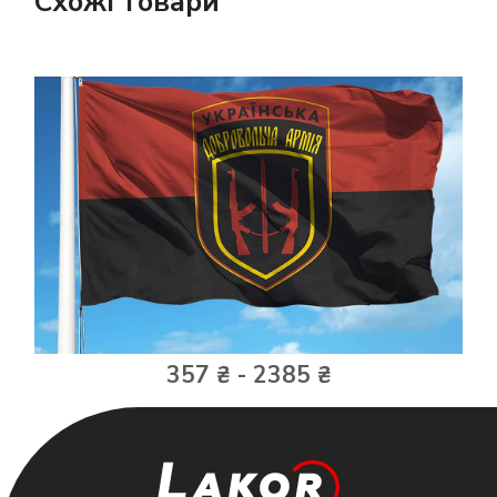
Схожі товари
357 ₴ - 2385 ₴