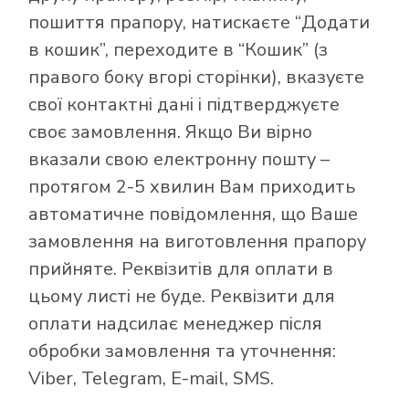
пошиття прапору, натискаєте “Додати
в кошик”, переходите в “Кошик” (з
правого боку вгорі сторінки), вказуєте
свої контактні дані і підтверджуєте
своє замовлення. Якщо Ви вірно
вказали свою електронну пошту –
протягом 2-5 хвилин Вам приходить
автоматичне повідомлення, що Ваше
замовлення на виготовлення прапору
прийняте. Реквізитів для оплати в
цьому листі не буде. Реквізити для
оплати надсилає менеджер після
обробки замовлення та уточнення:
Viber, Telegram, E-mail, SMS.