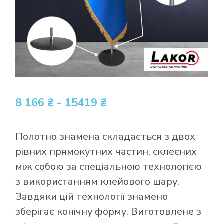
8 166 ₴ - 15419 ₴
Полотно знамена складається з двох
рівних прямокутних частин, склеєних
між собою за спеціальною технологією
з використанням клейового шару.
Завдяки цій технології знамено
зберігає конічну форму. Виготовлене ​​з