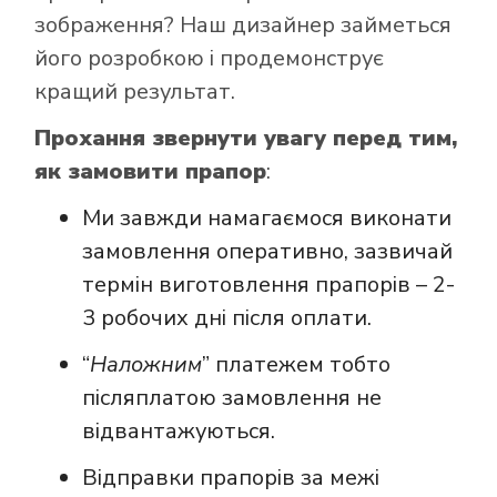
зображення? Наш дизайнер займеться
його розробкою і продемонструє
кращий результат.
Прохання звернути увагу перед тим,
як замовити прапор
:
Ми завжди намагаємося виконати
замовлення оперативно, зазвичай
термін виготовлення прапорів – 2-
3 робочих дні після оплати.
“
Наложним
” платежем тобто
післяплатою замовлення не
відвантажуються.
Відправки прапорів за межі