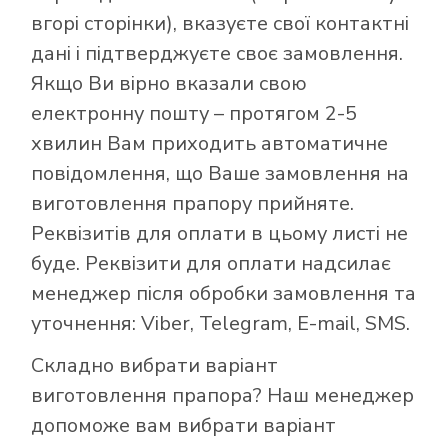
вгорі сторінки), вказуєте свої контактні
дані і підтверджуєте своє замовлення.
Якщо Ви вірно вказали свою
електронну пошту – протягом 2-5
хвилин Вам приходить автоматичне
повідомлення, що Ваше замовлення на
виготовлення прапору прийняте.
Реквізитів для оплати в цьому листі не
буде. Реквізити для оплати надсилає
менеджер після обробки замовлення та
уточнення: Viber, Telegram, E-mail, SMS.
Складно вибрати варіант
виготовлення прапора? Наш менеджер
допоможе вам вибрати варіант