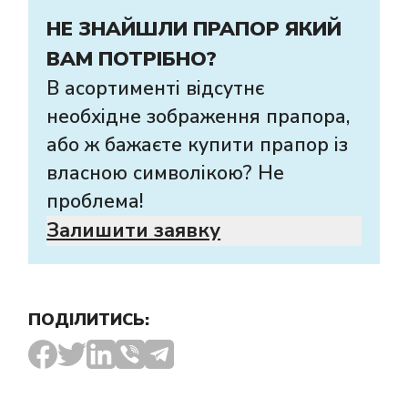
НЕ ЗНАЙШЛИ ПРАПОР ЯКИЙ
ВАМ ПОТРІБНО?
В асортименті відсутнє
необхідне зображення прапора,
або ж бажаєте купити прапор із
власною символікою? Не
проблема!
Залишити заявку
ПОДІЛИТИСЬ: