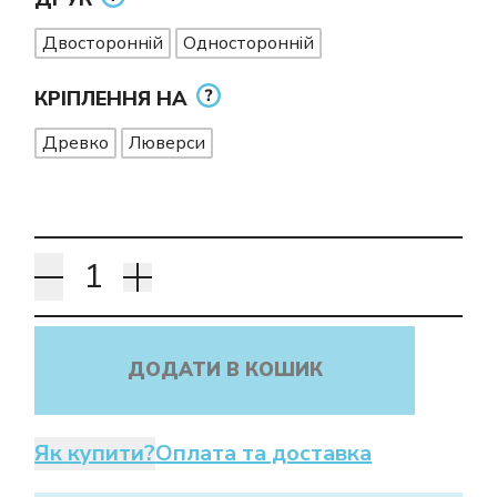
Двосторонній
Односторонній
КРІПЛЕННЯ НА
Древко
Люверси
ДОДАТИ В КОШИК
Як купити?
Оплата та доставка