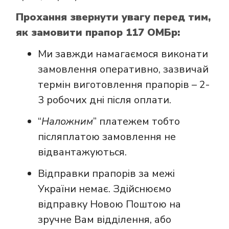
Прохання звернути увагу перед тим,
як замовити прапор 117 ОМБр:
Ми завжди намагаємося виконати
замовлення оперативно, зазвичай
термін виготовлення прапорів – 2-
3 робочих дні після оплати.
“
Наложним
” платежем тобто
післяплатою замовлення не
відвантажуються.
Відправки прапорів за межі
України немає. Здійснюємо
відправку Новою Поштою на
зручне Вам відділення, або