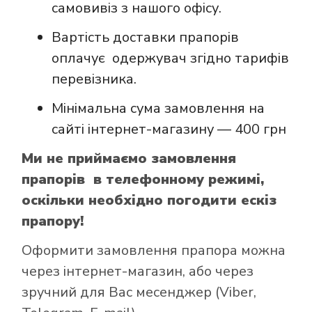
самовивіз з нашого офісу.
Вартість доставки прапорів
оплачує одержувач згідно тарифів
перевізника.
Мінімальна сума замовлення на
сайті інтернет-магазину — 400 грн
Ми не приймаємо замовлення
прапорів в телефонному режимі,
оскільки необхідно погодити ескіз
прапору!
Оформити замовлення прапора можна
через інтернет-магазин, або через
зручний для Вас месенджер (Viber,