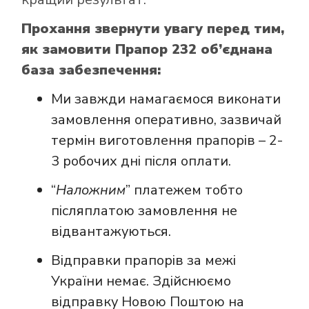
Прохання звернути увагу перед тим,
як замовити Прапор 232 об’єднана
база забезпечення:
Ми завжди намагаємося виконати
замовлення оперативно, зазвичай
термін виготовлення прапорів – 2-
3 робочих дні після оплати.
“
Наложним
” платежем тобто
післяплатою замовлення не
відвантажуються.
Відправки прапорів за межі
України немає. Здійснюємо
відправку Новою Поштою на