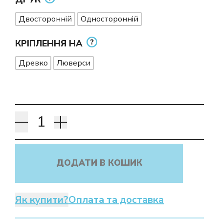
Двосторонній
Односторонній
КРІПЛЕННЯ НА
Древко
Люверси
ДОДАТИ В КОШИК
Як купити?
Оплата та доставка