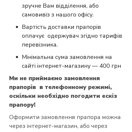
зручне Вам відділення, або
самовивіз з нашого офісу.
Вартість доставки прапорів
оплачує одержувач згідно тарифів
перевізника.
Мінімальна сума замовлення на
сайті інтернет-магазину — 400 грн
Ми не приймаємо замовлення
прапорів в телефонному режимі,
оскільки необхідно погодити ескіз
прапору!
Оформити замовлення прапора можна
через інтернет-магазин, або через