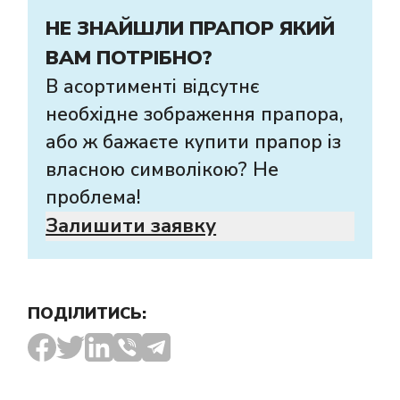
НЕ ЗНАЙШЛИ ПРАПОР ЯКИЙ
ВАМ ПОТРІБНО?
В асортименті відсутнє
необхідне зображення прапора,
або ж бажаєте купити прапор із
власною символікою? Не
проблема!
Залишити заявку
ПОДІЛИТИСЬ: