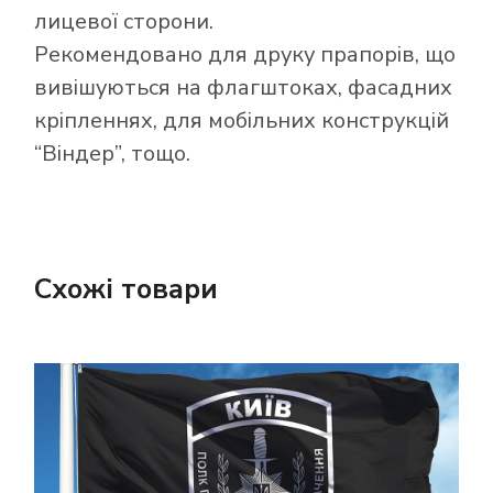
лицевої сторони.
Рекомендовано для друку прапорів, що
вивішуються на флагштоках, фасадних
кріпленнях, для мобільних конструкцій
“Віндер”, тощо.
Схожі товари