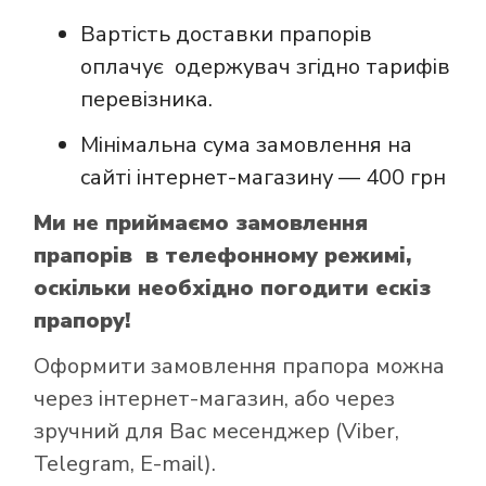
Вартість доставки прапорів
оплачує одержувач згідно тарифів
перевізника.
Мінімальна сума замовлення на
сайті інтернет-магазину — 400 грн
Ми не приймаємо замовлення
прапорів в телефонному режимі,
оскільки необхідно погодити ескіз
прапору!
Оформити замовлення прапора можна
через інтернет-магазин, або через
зручний для Вас месенджер (Viber,
Telegram, E-mail).