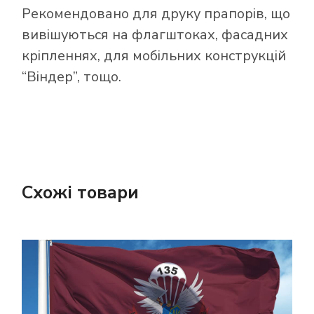
Рекомендовано для друку прапорів, що
вивішуються на флагштоках, фасадних
кріпленнях, для мобільних конструкцій
“Віндер”, тощо.
Схожі товари