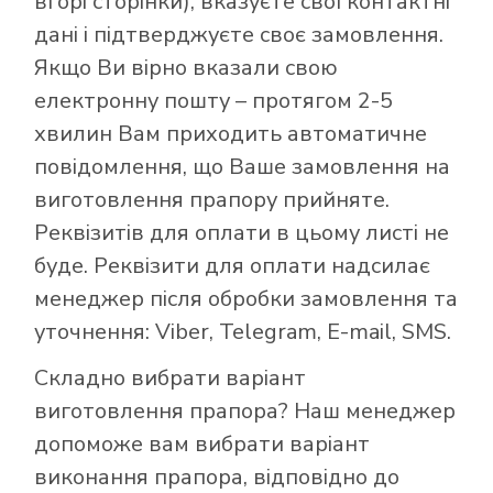
вгорі сторінки), вказуєте свої контактні
дані і підтверджуєте своє замовлення.
Якщо Ви вірно вказали свою
електронну пошту – протягом 2-5
хвилин Вам приходить автоматичне
повідомлення, що Ваше замовлення на
виготовлення прапору прийняте.
Реквізитів для оплати в цьому листі не
буде. Реквізити для оплати надсилає
менеджер після обробки замовлення та
уточнення: Viber, Telegram, E-mail, SMS.
Складно вибрати варіант
виготовлення прапора? Наш менеджер
допоможе вам вибрати варіант
виконання прапора, відповідно до