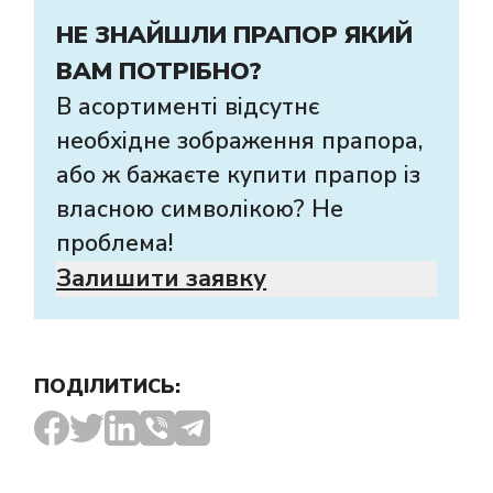
НЕ ЗНАЙШЛИ ПРАПОР ЯКИЙ
ВАМ ПОТРІБНО?
В асортименті відсутнє
необхідне зображення прапора,
або ж бажаєте купити прапор із
власною символікою? Не
проблема!
Залишити заявку
ПОДІЛИТИСЬ: