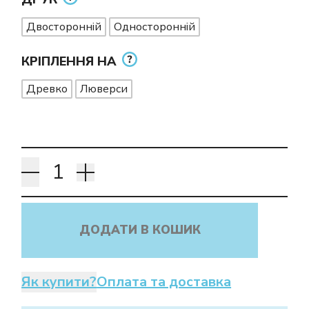
Двосторонній
Односторонній
КРІПЛЕННЯ НА
Древко
Люверси
ДОДАТИ В КОШИК
Як купити?
Оплата та доставка