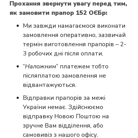
Прохання звернути увагу перед тим,
як замовити прапор 152 ОЄБр:
Ми завжди намагаємося виконати
замовлення оперативно, зазвичай
термін виготовлення прапорів – 2-
3 робочих дні після оплати.
“
Наложним
” платежем тобто
післяплатою замовлення не
відвантажуються.
Відправки прапорів за межі
України немає. Здійснюємо
відправку Новою Поштою на
зручне Вам відділення, або
самовивіз з нашого офісу.