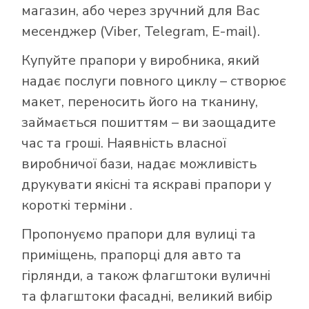
магазин, або через зручний для Вас
месенджер (Viber, Telegram, E-mail).
Купуйте прапори у виробника, який
надає послуги повного циклу – створює
макет, переносить його на тканину,
займається пошиттям – ви заощадите
час та гроші. Наявність власної
виробничої бази, надає можливість
друкувати якісні та яскраві прапори у
короткі терміни .
Пропонуємо прапори для вулиці та
приміщень, прапорці для авто та
гірлянди, а також флагштоки вуличні
та флагштоки фасадні, великий вибір