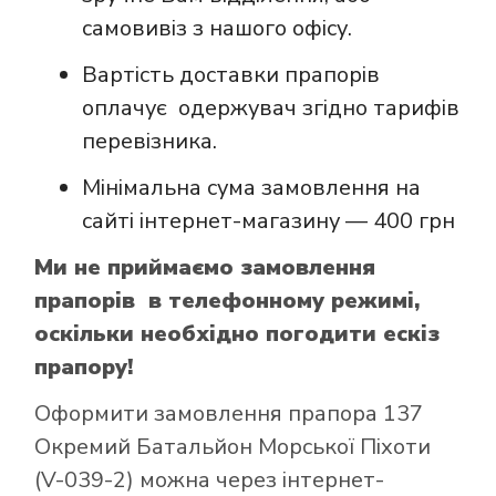
самовивіз з нашого офісу.
Вартість доставки прапорів
оплачує одержувач згідно тарифів
перевізника.
Мінімальна сума замовлення на
сайті інтернет-магазину — 400 грн
Ми не приймаємо замовлення
прапорів в телефонному режимі,
оскільки необхідно погодити ескіз
прапору!
Оформити замовлення прапора 137
Окремий Батальйон Морської Піхоти
(V-039-2) можна через інтернет-