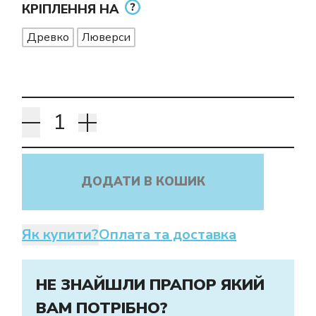
КРІПЛЕННЯ НА
Древко
Люверси
ДОДАТИ В КОШИК
Як купити?
Оплата та доставка
НЕ ЗНАЙШЛИ ПРАПОР ЯКИЙ
ВАМ ПОТРІБНО?