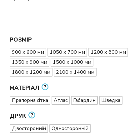
РОЗМІР
900 х 600 мм
1050 х 700 мм
1200 х 800 мм
1350 х 900 мм
1500 х 1000 мм
1800 х 1200 мм
2100 х 1400 мм
МАТЕРІАЛ
Прапорна сітка
Атлас
Габардин
Шведка
ДРУК
Двосторонній
Односторонній