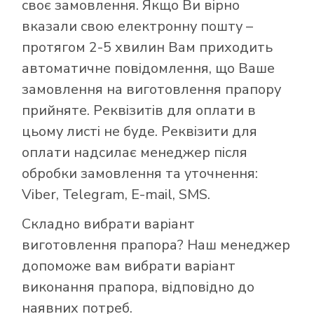
своє замовлення. Якщо Ви вірно
вказали свою електронну пошту –
протягом 2-5 хвилин Вам приходить
автоматичне повідомлення, що Ваше
замовлення на виготовлення прапору
прийняте. Реквізитів для оплати в
цьому листі не буде. Реквізити для
оплати надсилає менеджер після
обробки замовлення та уточнення:
Viber, Telegram, E-mail, SMS.
Складно вибрати варіант
виготовлення прапора? Наш менеджер
допоможе вам вибрати варіант
виконання прапора, відповідно до
наявних потреб.