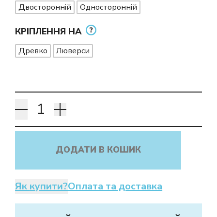
Двосторонній
Односторонній
КРІПЛЕННЯ НА
Древко
Люверси
ДОДАТИ В КОШИК
Як купити?
Оплата та доставка