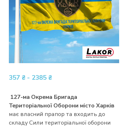
357 ₴ - 2385 ₴
127-ма Окрема Бригада
Територіальної Оборони місто Харків
має власний прапор та входить до
складу Сили територіальної оборони