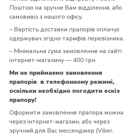
Поштою на зручне Вам відділення, або
самовивіз з нашого офісу.
– Вартість доставки прапорів оплачує
одержувач згідно тарифів перевізника.
– Мінімальна сума замовлення на сайті
інтернет-магазину — 400 грн
Ми не приймаємо замовлення
прапорів в телефонному режимі,
оскільки необхідно погодити ескіз
прапору!
Оформити замовлення прапора можна
через інтернет-магазин, або через
зручний для Вас мессенджер (Viber,