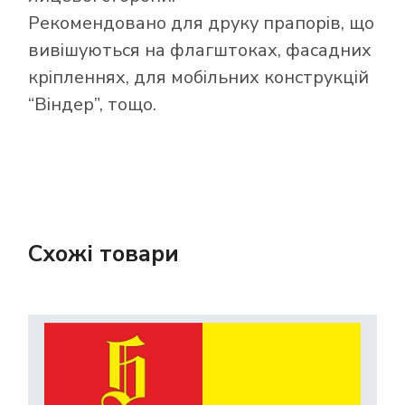
Рекомендовано для друку прапорів, що
вивішуються на флагштоках, фасадних
кріпленнях, для мобільних конструкцій
“Віндер”, тощо.
Схожі товари