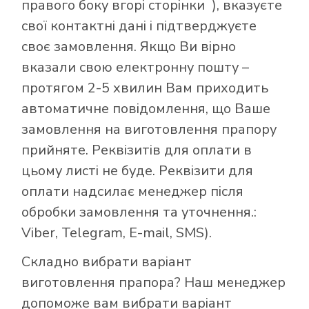
правого боку вгорі сторінки ), вказуєте
свої контактні дані і підтверджуєте
своє замовлення. Якщо Ви вірно
вказали свою електронну пошту –
протягом 2-5 хвилин Вам приходить
автоматичне повідомлення, що Ваше
замовлення на виготовлення прапору
прийняте. Реквізитів для оплати в
цьому листі не буде. Реквізити для
оплати надсилає менеджер після
обробки замовлення та уточнення.:
Viber, Telegram, E-mail, SMS).
Складно вибрати варіант
виготовлення прапора? Наш менеджер
допоможе вам вибрати варіант