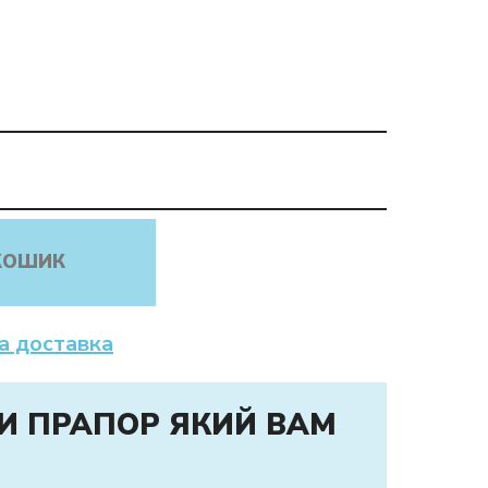
КОШИК
а доставка
И ПРАПОР ЯКИЙ ВАМ