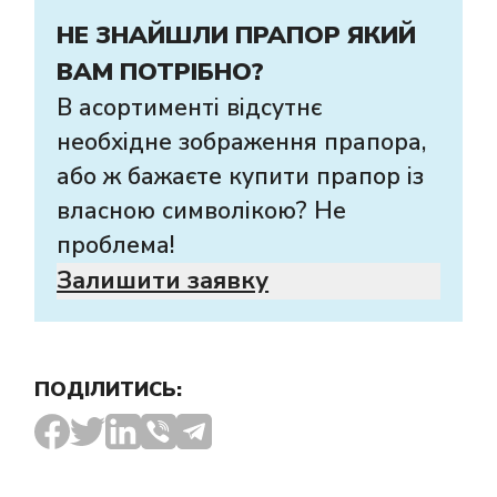
НЕ ЗНАЙШЛИ ПРАПОР ЯКИЙ
ВАМ ПОТРІБНО?
В асортименті відсутнє
необхідне зображення прапора,
або ж бажаєте купити прапор із
власною символікою? Не
проблема!
Залишити заявку
ПОДІЛИТИСЬ: