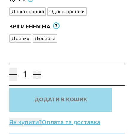
Двосторонній
Односторонній
КРІПЛЕННЯ НА
Древко
Люверси
ДОДАТИ В КОШИК
Як купити?
Оплата та доставка