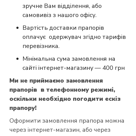
зручне Вам відділення, або
самовивіз з нашого офісу.
Вартість доставки прапорів
оплачує одержувач згідно тарифів
перевізника.
Мінімальна сума замовлення на
сайті інтернет-магазину — 400 грн
Ми не приймаємо замовлення
прапорів в телефонному режимі,
оскільки необхідно погодити ескіз
прапору!
Оформити замовлення прапора можна
через інтернет-магазин, або через