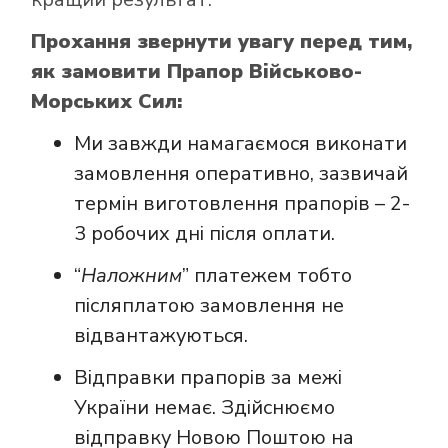
Прохання звернути увагу перед тим,
як замовити Прапор Військово-
Морських Сил:
Ми завжди намагаємося виконати
замовлення оперативно, зазвичай
термін виготовлення прапорів – 2-
3 робочих дні після оплати.
“
Наложним
” платежем тобто
післяплатою замовлення не
відвантажуються.
Відправки прапорів за межі
України немає. Здійснюємо
відправку Новою Поштою на