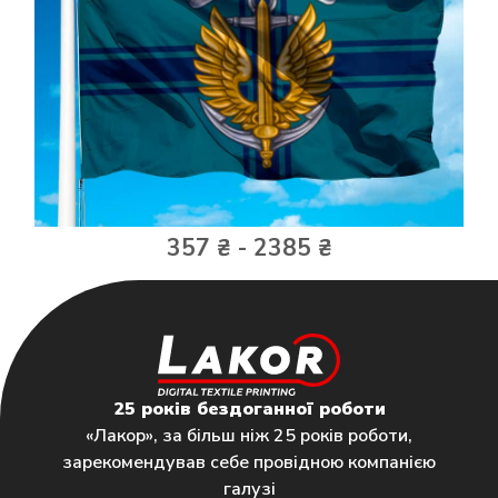
357 ₴ - 2385 ₴
25 років бездоганної роботи
«Лакор», за більш ніж 25 років роботи,
зарекомендував себе провідною компанією
галузі