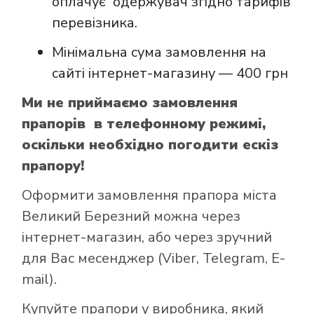
оплачує одержувач згідно тарифів
перевізника.
Мінімальна сума замовлення на
сайті інтернет-магазину — 400 грн
Ми не приймаємо замовлення
прапорів в телефонному режимі,
оскільки необхідно погодити ескіз
прапору!
Оформити замовлення прапора міста
Великий Березний можна через
інтернет-магазин, або через зручний
для Вас месенджер (Viber, Telegram, E-
mail).
Купуйте прапори у виробника, який