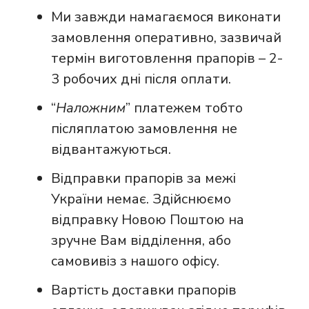
Ми завжди намагаємося виконати
замовлення оперативно, зазвичай
термін виготовлення прапорів – 2-
3 робочих дні після оплати.
“
Наложним
” платежем тобто
післяплатою замовлення не
відвантажуються.
Відправки прапорів за межі
України немає. Здійснюємо
відправку Новою Поштою на
зручне Вам відділення, або
самовивіз з нашого офісу.
Вартість доставки прапорів