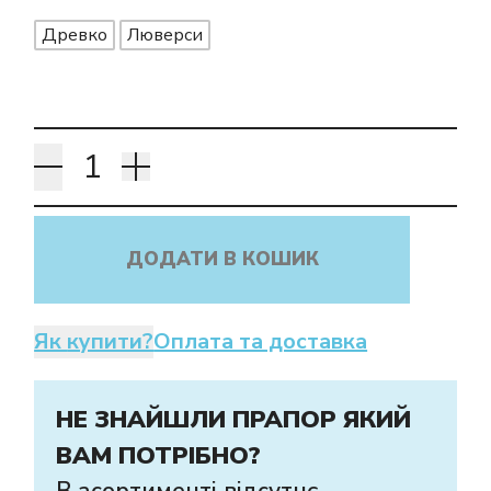
Древко
Люверси
ДОДАТИ В КОШИК
Як купити?
Оплата та доставка
НЕ ЗНАЙШЛИ ПРАПОР ЯКИЙ
ВАМ ПОТРІБНО?
В асортименті відсутнє