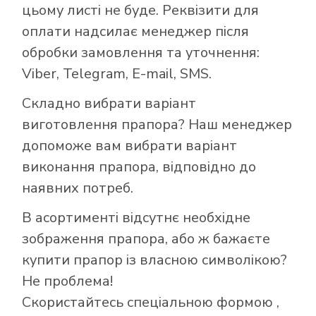
цьому листі не буде. Реквізити для
оплати надсилає менеджер після
обробки замовлення та уточнення:
Viber, Telegram, E-mail, SMS.
Складно вибрати варіант
виготовлення прапора? Наш менеджер
допоможе вам вибрати варіант
виконання прапора, відповідно до
наявних потреб.
В асортименті відсутнє необхідне
зображення прапора, або ж бажаєте
купити прапор із власною символікою?
Не проблема!
Скористайтесь
спеціальною формою
,