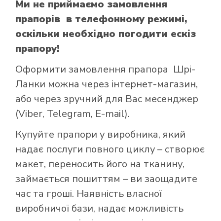
Ми не приймаємо замовлення
прапорів в телефонному режимі,
оскільки необхідно погодити ескіз
прапору!
Оформити замовлення прапора Шрі-
Ланки можна через інтернет-магазин,
або через зручний для Вас месенджер
(Viber, Telegram, E-mail).
Купуйте прапори у виробника, який
надає послуги повного циклу – створює
макет, переносить його на тканину,
займається пошиттям – ви заощадите
час та гроші. Наявність власної
виробничої бази, надає можливість