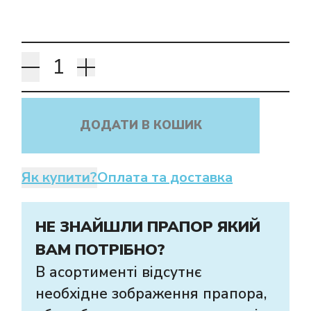
ДОДАТИ В КОШИК
Як купити?
Оплата та доставка
НЕ ЗНАЙШЛИ ПРАПОР ЯКИЙ
ВАМ ПОТРІБНО?
В асортименті відсутнє
необхідне зображення прапора,