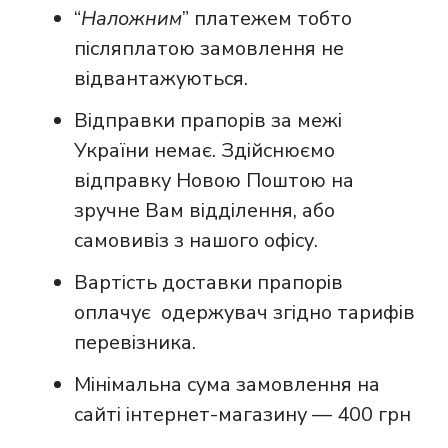
“
Наложним
” платежем тобто
післяплатою замовлення не
відвантажуються.
Відправки прапорів за межі
України немає. Здійснюємо
відправку Новою Поштою на
зручне Вам відділення, або
самовивіз з нашого офісу.
Вартість доставки прапорів
оплачує одержувач згідно тарифів
перевізника.
Мінімальна сума замовлення на
сайті інтернет-магазину — 400 грн