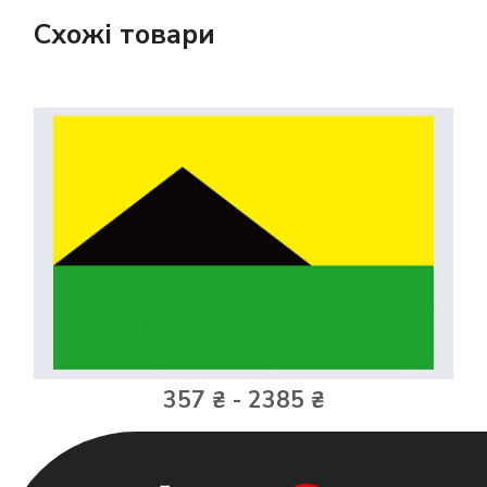
Схожі товари
357 ₴ - 2385 ₴