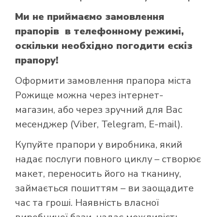
Ми не приймаємо замовлення
прапорів в телефонному режимі,
оскільки необхідно погодити ескіз
прапору!
Оформити замовлення прапора міста
Рожище можна через інтернет-
магазин, або через зручний для Вас
месенджер (Viber, Telegram, E-mail).
Купуйте прапори у виробника, який
надає послуги повного циклу – створює
макет, переносить його на тканину,
займається пошиттям – ви заощадите
час та гроші. Наявність власної