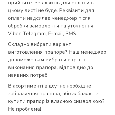
прийняте. Реквізитів для оплати в
цьому листі не буде. Реквізити для
оплати надсилає менеджер після
обробки замовлення та уточнення:
Viber, Telegram, E-mail, SMS.
Складно вибрати варіант
виготовлення прапора? Наш менеджер
допоможе вам вибрати варіант
виконання прапора, відповідно до
наявних потреб.
В асортименті відсутнє необхідне
зображення прапора, або ж бажаєте
купити прапор із власною символікою?
Не проблема!