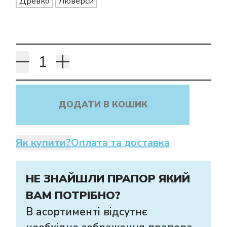
Древко
Люверси
ДОДАТИ В КОШИК
Як купити?
Оплата та доставка
НЕ ЗНАЙШЛИ ПРАПОР ЯКИЙ
ВАМ ПОТРІБНО?
В асортименті відсутнє