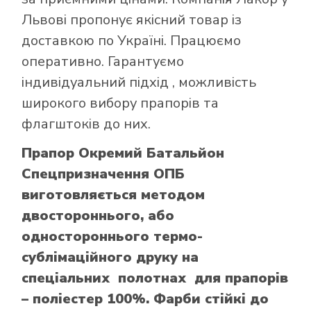
Львові пропонує якісний товар із
доставкою по Україні. Працюємо
оперативно. Гарантуємо
індивідуальний підхід , можливість
широкого вибору прапорів та
флагштоків до них.
Прапор Окремий Батальйон
Спецпризначення ОПБ
виготовляється методом
двостороннього, або
одностороннього термо-
сублімаційного друку на
спеціальних полотнах для прапорів
– поліестер 100%. Фарби стійкі до