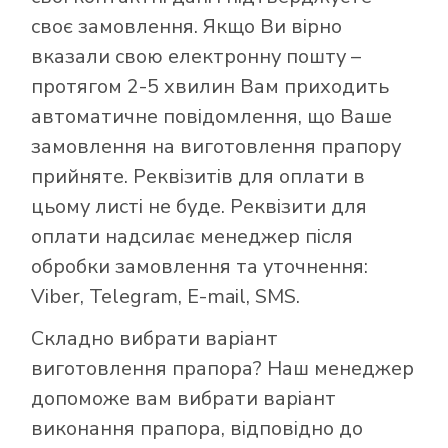
своє замовлення. Якщо Ви вірно
вказали свою електронну пошту –
протягом 2-5 хвилин Вам приходить
автоматичне повідомлення, що Ваше
замовлення на виготовлення прапору
прийняте. Реквізитів для оплати в
цьому листі не буде. Реквізити для
оплати надсилає менеджер після
обробки замовлення та уточнення:
Viber, Telegram, E-mail, SMS.
Складно вибрати варіант
виготовлення прапора? Наш менеджер
допоможе вам вибрати варіант
виконання прапора, відповідно до