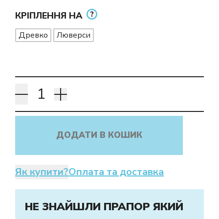
КРІПЛЕННЯ НА
Древко
Люверси
ДОДАТИ В КОШИК
Як купити?
Оплата та доставка
НЕ ЗНАЙШЛИ ПРАПОР ЯКИЙ