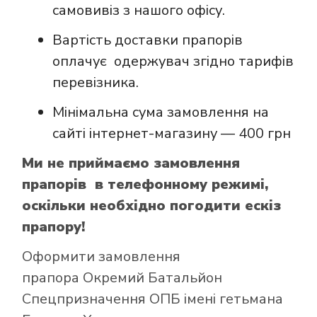
самовивіз з нашого офісу.
Вартість доставки прапорів
оплачує одержувач згідно тарифів
перевізника.
Мінімальна сума замовлення на
сайті інтернет-магазину — 400 грн
Ми не приймаємо замовлення
прапорів в телефонному режимі,
оскільки необхідно погодити ескіз
прапору!
Оформити замовлення
прапора Окремий Батальйон
Спецпризначення ОПБ імені гетьмана