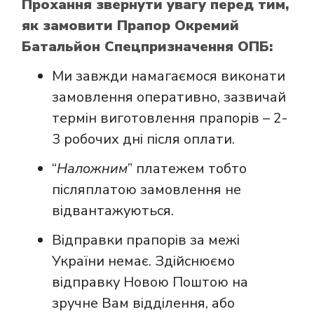
Прохання звернути увагу перед тим,
як замовити Прапор Окремий
Батальйон Спецпризначення ОПБ:
Ми завжди намагаємося виконати
замовлення оперативно, зазвичай
термін виготовлення прапорів – 2-
3 робочих дні після оплати.
“
Наложним
” платежем тобто
післяплатою замовлення не
відвантажуються.
Відправки прапорів за межі
України немає. Здійснюємо
відправку Новою Поштою на
зручне Вам відділення, або