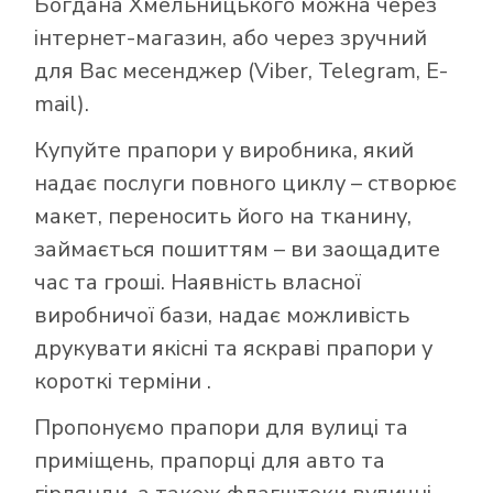
Богдана Хмельницького можна через
інтернет-магазин, або через зручний
для Вас месенджер (Viber, Telegram, E-
mail).
Купуйте прапори у виробника, який
надає послуги повного циклу – створює
макет, переносить його на тканину,
займається пошиттям – ви заощадите
час та гроші. Наявність власної
виробничої бази, надає можливість
друкувати якісні та яскраві прапори у
короткі терміни .
Пропонуємо прапори для вулиці та
приміщень, прапорці для авто та