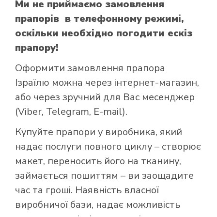
Ми не приймаємо замовлення
прапорів в телефонному режимі,
оскільки необхідно погодити ескіз
прапору!
Оформити замовлення прапора
Ізраїлю можна через інтернет-магазин,
або через зручний для Вас месенджер
(Viber, Telegram, E-mail).
Купуйте прапори у виробника, який
надає послуги повного циклу – створює
макет, переносить його на тканину,
займається пошиттям – ви заощадите
час та гроші. Наявність власної
виробничої бази, надає можливість