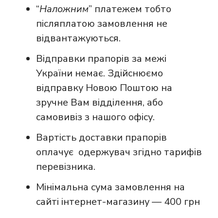
“
Наложним
” платежем тобто
післяплатою замовлення не
відвантажуються.
Відправки прапорів за межі
України немає. Здійснюємо
відправку Новою Поштою на
зручне Вам відділення, або
самовивіз з нашого офісу.
Вартість доставки прапорів
оплачує одержувач згідно тарифів
перевізника.
Мінімальна сума замовлення на
сайті інтернет-магазину — 400 грн