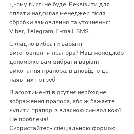
цьому листі не буде. Реквізити для
оплати надсилає менеджер після
обробки замовлення та уточнення:
Viber, Telegram, E-mail, SMS.
Складно вибрати варіант
виготовлення прапора? Наш менеджер
допоможе вам вибрати варіант
виконання прапора, відповідно до
наявних потреб.
В асортименті відсутнє необхідне
зображення прапора, або ж бажаєте
купити прапор із власною символікою?
Не проблема!
Скористайтесь
спеціальною формою
,