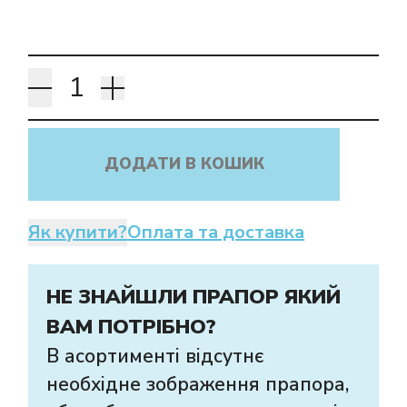
ДОДАТИ В КОШИК
Як купити?
Оплата та доставка
НЕ ЗНАЙШЛИ ПРАПОР ЯКИЙ
ВАМ ПОТРІБНО?
В асортименті відсутнє
необхідне зображення прапора,