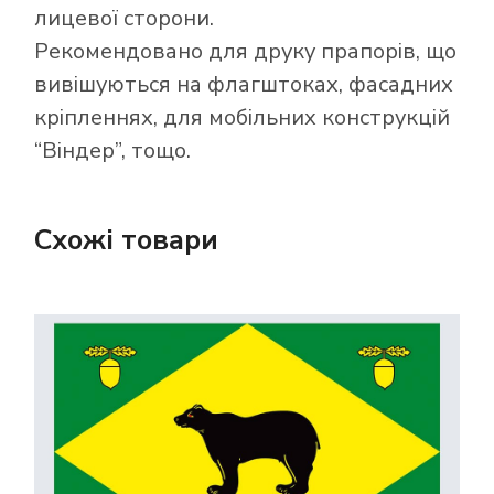
лицевої сторони.
Рекомендовано для друку прапорів, що
вивішуються на флагштоках, фасадних
кріпленнях, для мобільних конструкцій
“Віндер”, тощо.
Схожі товари