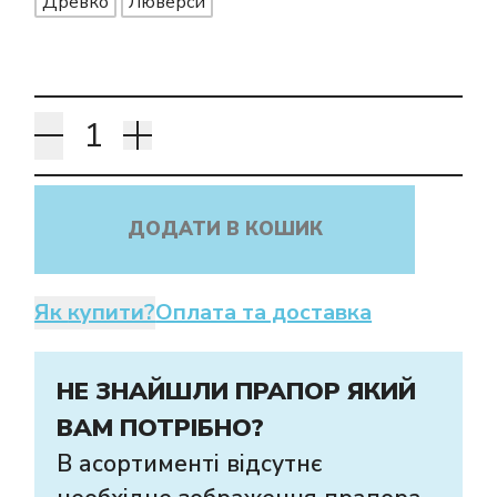
Древко
Люверси
ДОДАТИ В КОШИК
Як купити?
Оплата та доставка
НЕ ЗНАЙШЛИ ПРАПОР ЯКИЙ
ВАМ ПОТРІБНО?
В асортименті відсутнє