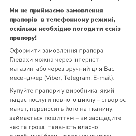
Ми не приймаємо замовлення
прапорів в телефонному режимі,
оскільки необхідно погодити ескіз
прапору!
Оформити замовлення прапора
Глевахи можна через інтернет-
магазин, або через зручний для Вас
месенджер (Viber, Telegram, E-mail).
Купуйте прапори у виробника, який
надає послуги повного циклу – створює
макет, переносить його на тканину,
займається пошиттям – ви заощадите
час та гроші. Наявність власної