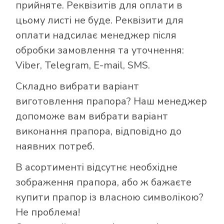
прийняте. Реквізитів для оплати в
цьому листі не буде. Реквізити для
оплати надсилає менеджер після
обробки замовлення та уточнення:
Viber, Telegram, E-mail, SMS.
Складно вибрати варіант
виготовлення прапора? Наш менеджер
допоможе вам вибрати варіант
виконання прапора, відповідно до
наявних потреб.
В асортименті відсутнє необхідне
зображення прапора, або ж бажаєте
купити прапор із власною символікою?
Не проблема!