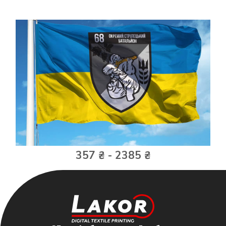
357 ₴ - 2385 ₴