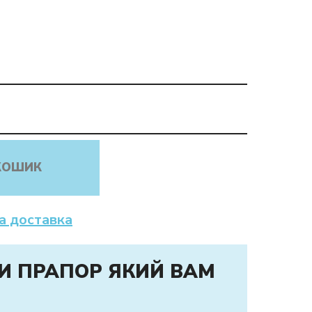
КОШИК
а доставка
И ПРАПОР ЯКИЙ ВАМ