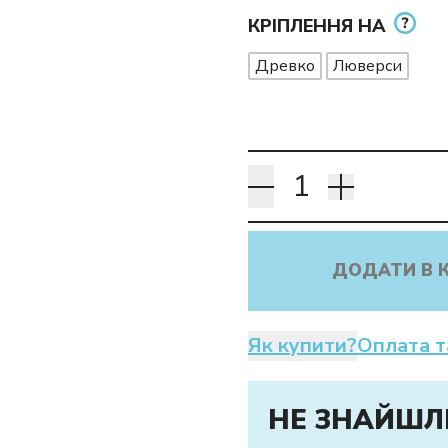
КРІПЛЕННЯ НА
Древко
Люверси
ДОДАТИ В 
Як купити?
Оплата т
НЕ ЗНАЙШЛ