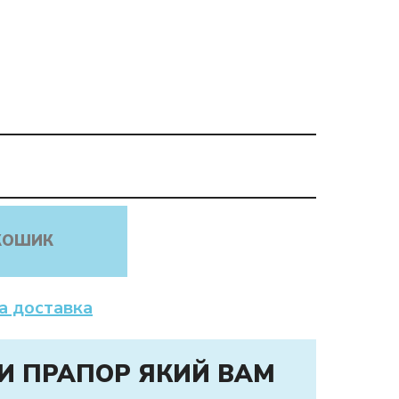
КОШИК
а доставка
И ПРАПОР ЯКИЙ ВАМ