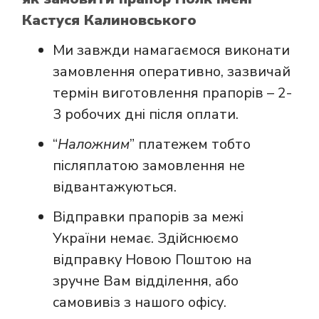
Кастуся Калиновського
Ми завжди намагаємося виконати
замовлення оперативно, зазвичай
термін виготовлення прапорів – 2-
3 робочих дні після оплати.
“
Наложним
” платежем тобто
післяплатою замовлення не
відвантажуються.
Відправки прапорів за межі
України немає. Здійснюємо
відправку Новою Поштою на
зручне Вам відділення, або
самовивіз з нашого офісу.