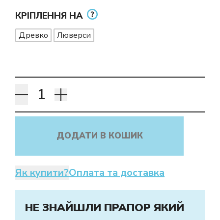
КРІПЛЕННЯ НА
Древко
Люверси
ДОДАТИ В КОШИК
Як купити?
Оплата та доставка
НЕ ЗНАЙШЛИ ПРАПОР ЯКИЙ