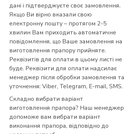
дані і підтверджуєте своє замовлення.
Якщо Ви вірно вказали свою
електронну пошту – протягом 2-5
хвилин Вам приходить автоматичне
повідомлення, що Ваше замовлення на
виготовлення прапору прийняте.
Реквізитів для оплати в цьому листі не
буде. Реквізити для оплати надсилає
менеджер після обробки замовлення та
уточнення: Viber, Telegram, E-mail, SMS.
Складно вибрати варіант
виготовлення прапора? Наш менеджер
допоможе вам вибрати варіант
виконання прапора, відповідно до
Як купити прапор