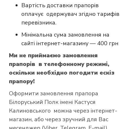
Вартість доставки прапорів
оплачує одержувач згідно тарифів
перевізника.
Мінімальна сума замовлення на
сайті інтернет-магазину — 400 грн
Ми не приймаємо замовлення
прапорів в телефонному режимі,
оскільки необхідно погодити ескіз
прапору!
Оформити замовлення прапора
Білоруський Полк імені Кастуся
Калиновського можна через інтернет-
магазин, або через зручний для Вас
месенджер (Viber, Telegram, E-mail).