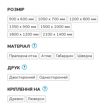
РОЗМІР
900 х 600 мм
1050 х 700 мм
1200 х 800 мм
1350 х 900 мм
1500 х 1000 мм
1800 х 1200 мм
2100 х 1400 мм
МАТЕРІАЛ
Прапорна сітка
Атлас
Габардин
Шведка
ДРУК
Двосторонній
Односторонній
КРІПЛЕННЯ НА
Древко
Люверси