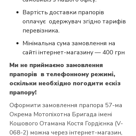
Вартість доставки прапорів
оплачує одержувач згідно тарифів
перевізника.
Мінімальна сума замовлення на
сайті інтернет-магазину — 400 грн
Ми не приймаємо замовлення
прапорів в телефонному режимі,
оскільки необхідно погодити ескіз
прапору!
Оформити замовлення прапора 57-ма
Окрема Мотопіхотна Бригада імені
Кошового Отамана Костя Гордієнка (V-
068-2) можна через інтернет-магазин,