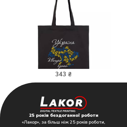
343 ₴
25 років бездоганної роботи
«Лакор», за більш ніж 25 років роботи,