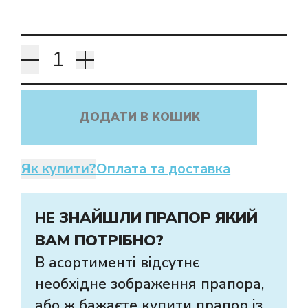
ДОДАТИ В КОШИК
Як купити?
Оплата та доставка
НЕ ЗНАЙШЛИ ПРАПОР ЯКИЙ
ВАМ ПОТРІБНО?
В асортименті відсутнє
необхідне зображення прапора,
або ж бажаєте купити прапор із