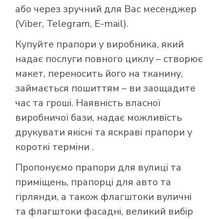
або через зручний для Вас месенджер
(Viber, Telegram, E-mail).
Купуйте прапори у виробника, який
надає послуги повного циклу – створює
макет, переносить його на тканину,
займається пошиттям – ви заощадите
час та гроші. Наявність власної
виробничої бази, надає можливість
друкувати якісні та яскраві прапори у
короткі терміни .
Пропонуємо прапори для вулиці та
приміщень, прапорці для авто та
гірлянди, а також флагштоки вуличні
та флагштоки фасадні, великий вибір