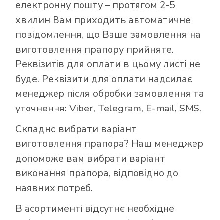
електронну пошту – протягом 2-5
хвилин Вам приходить автоматичне
повідомлення, що Ваше замовлення на
виготовлення прапору прийняте.
Реквізитів для оплати в цьому листі не
буде. Реквізити для оплати надсилає
менеджер після обробки замовлення та
уточнення: Viber, Telegram, E-mail, SMS.
Складно вибрати варіант
виготовлення прапора? Наш менеджер
допоможе вам вибрати варіант
виконання прапора, відповідно до
наявних потреб.
В асортименті відсутнє необхідне