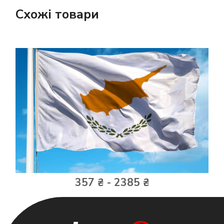
Схожі товари
357 ₴ - 2385 ₴