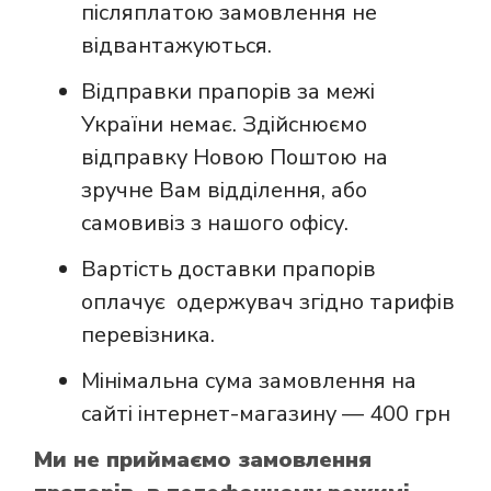
післяплатою замовлення не
відвантажуються.
Відправки прапорів за межі
України немає. Здійснюємо
відправку Новою Поштою на
зручне Вам відділення, або
самовивіз з нашого офісу.
Вартість доставки прапорів
оплачує одержувач згідно тарифів
перевізника.
Мінімальна сума замовлення на
сайті інтернет-магазину — 400 грн
Ми не приймаємо замовлення