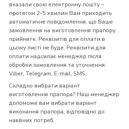
вказали свою електронну пошту –
протягом 2-5 хвилин Вам приходить
автоматичне повідомлення, що Ваше
замовлення на виготовлення прапору
прийняте. Реквізитів для оплати в
цьому листі не буде. Реквізити для
оплати надсилає менеджер після
обробки замовлення та уточнення:
Viber, Telegram, E-mail, SMS.
Складно вибрати варіант
виготовлення прапора? Наш менеджер
допоможе вам вибрати варіант
виконання прапора, відповідно до
наявних потреб.