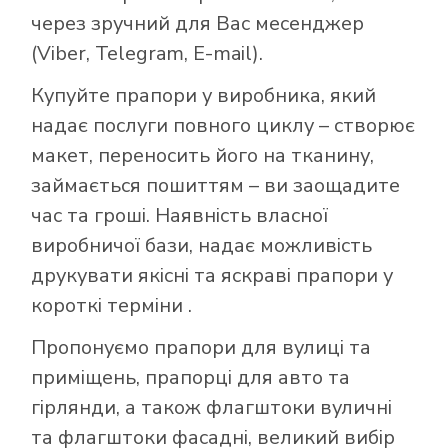
через зручний для Вас месенджер
(Viber, Telegram, E-mail).
Купуйте прапори у виробника, який
надає послуги повного циклу – створює
макет, переносить його на тканину,
займається пошиттям – ви заощадите
час та гроші. Наявність власної
виробничої бази, надає можливість
друкувати якісні та яскраві прапори у
короткі терміни .
Пропонуємо прапори для вулиці та
приміщень, прапорці для авто та
гірлянди, а також флагштоки вуличні
та флагштоки фасадні, великий вибір