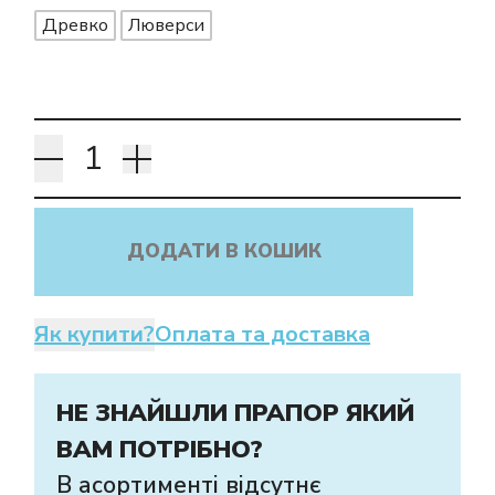
Древко
Люверси
ДОДАТИ В КОШИК
Як купити?
Оплата та доставка
НЕ ЗНАЙШЛИ ПРАПОР ЯКИЙ
ВАМ ПОТРІБНО?
В асортименті відсутнє