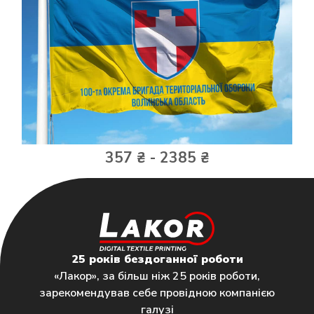
357 ₴ - 2385 ₴
25 років бездоганної роботи
«Лакор», за більш ніж 25 років роботи,
зарекомендував себе провідною компанією
галузі