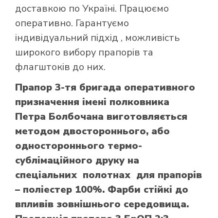
доставкою по Україні. Працюємо
оперативно. Гарантуємо
індивідуальний підхід , можливість
широкого вибору прапорів та
флагштоків до них.
Прапор 3-тя бригада оперативного
призначення імені полковника
Петра Болбочана виготовляється
методом двостороннього, або
одностороннього термо-
сублімаційного друку на
спеціальних полотнах для прапорів
– поліестер 100%. Фарби стійкі до
впливів зовнішнього середовища.