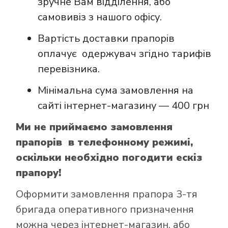
зручне Вам відділення, або
самовивіз з нашого офісу.
Вартість доставки прапорів
оплачує одержувач згідно тарифів
перевізника.
Мінімальна сума замовлення на
сайті інтернет-магазину — 400 грн
Ми не приймаємо замовлення
прапорів в телефонному режимі,
оскільки необхідно погодити ескіз
прапору!
Оформити замовлення прапора 3-тя
бригада оперативного призначення
можна через інтернет-магазин, або