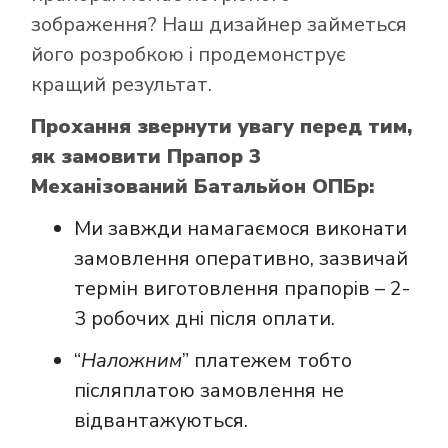
зображення? Наш дизайнер займеться
його розробкою і продемонструє
кращий результат.
Прохання звернути увагу перед тим,
як замовити Прапор 3
Механізований Батальйон ОПБр:
Ми завжди намагаємося виконати
замовлення оперативно, зазвичай
термін виготовлення прапорів – 2-
3 робочих дні після оплати.
“
Наложним
” платежем тобто
післяплатою замовлення не
відвантажуються.