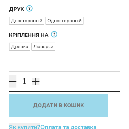
ДРУК
Двосторонній
Односторонній
КРІПЛЕННЯ НА
Древко
Люверси
ДОДАТИ В КОШИК
Як купити?
Оплата та доставка