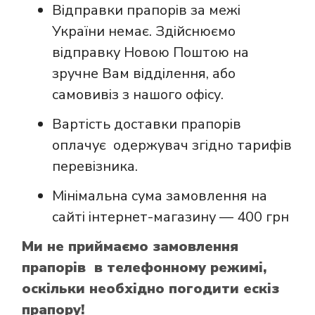
Відправки прапорів за межі
України немає. Здійснюємо
відправку Новою Поштою на
зручне Вам відділення, або
самовивіз з нашого офісу.
Вартість доставки прапорів
оплачує одержувач згідно тарифів
перевізника.
Мінімальна сума замовлення на
сайті інтернет-магазину — 400 грн
Ми не приймаємо замовлення
прапорів в телефонному режимі,
оскільки необхідно погодити ескіз
прапору!