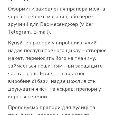
Оформити замовлення прапора можна
через інтернет-магазин, або через
зручний для Вас месенджер (Viber,
Telegram, E-mail).
Купуйте прапори у виробника, який
надає послуги повного циклу – створює
макет, переносить його на тканину,
займається пошиттям – ви заощадите
час та гроші. Наявність власної
виробничої бази, надає можливість
друкувати якісні та яскраві прапори у
короткі терміни .
Пропонуємо прапори для вулиці та