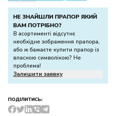
НЕ ЗНАЙШЛИ ПРАПОР ЯКИЙ
ВАМ ПОТРІБНО?
В асортименті відсутнє
необхідне зображення прапора,
або ж бажаєте купити прапор із
власною символікою? Не
проблема!
Залишити заявку
ПОДІЛИТИСЬ: