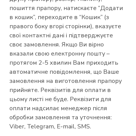
пошиття прапору, натискаєте “Додати
в кошик”, переходите в “Кошик” (з
правого боку вгорі сторінки), вказуєте
свої контактні дані і підтверджуєте
своє замовлення. Якщо Ви вірно
вказали свою електронну пошту –
протягом 2-5 хвилин Вам приходить
автоматичне повідомлення, що Ваше
замовлення на виготовлення прапору
прийняте. Реквізитів для оплати в
цьому листі не буде. Реквізити для
оплати надсилає менеджер після
обробки замовлення та уточнення:
Viber, Telegram, E-mail, SMS.