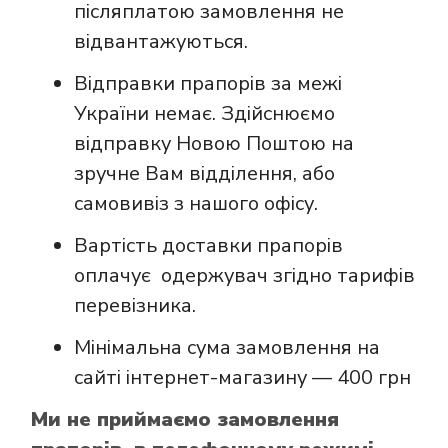
післяплатою замовлення не
відвантажуються.
Відправки прапорів за межі
України немає. Здійснюємо
відправку Новою Поштою на
зручне Вам відділення, або
самовивіз з нашого офісу.
Вартість доставки прапорів
оплачує одержувач згідно тарифів
перевізника.
Мінімальна сума замовлення на
сайті інтернет-магазину — 400 грн
Ми не приймаємо замовлення