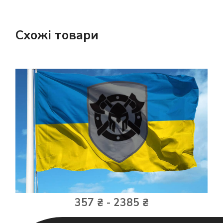
Схожі товари
357 ₴ - 2385 ₴