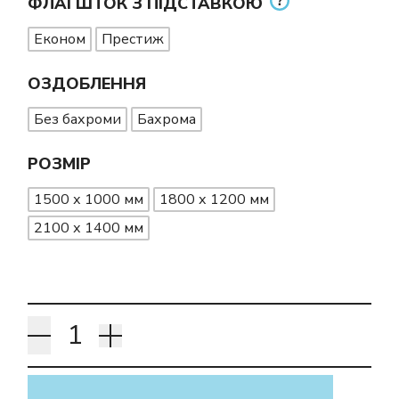
ФЛАГШТОК З ПІДСТАВКОЮ
Економ
Престиж
ОЗДОБЛЕННЯ
Без бахроми
Бахрома
РОЗМІР
1500 х 1000 мм
1800 х 1200 мм
2100 х 1400 мм