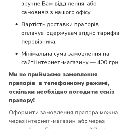
зручне Вам відділення, або
самовивіз з нашого офісу.
Вартість доставки прапорів
оплачує одержувач згідно тарифів
перевізника.
Мінімальна сума замовлення на
сайті інтернет-магазину — 400 грн
Ми не приймаємо замовлення
прапорів в телефонному режимі,
оскільки необхідно погодити ескіз
прапору!
Оформити замовлення прапора можна
через інтернет-магазин, або через