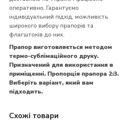
оперативно. Гарантуємо
індивідуальний підхід, можливість
широкого вибору прапорів та
флагштоків до них.
Прапор виготовляється методом
термо-сублімаційного друку.
Призначений для використання в
приміщенні. Пропорція прапора 2:3.
Виберіть варіант, який вам
підходить.
Схожі товари