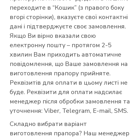
переходите в “Кошик” (з правого боку
вгорі сторінки), вказуєте свої контактні
дані і підтверджуєте своє замовлення.
Якщо Ви вірно вказали свою
електронну пошту – протягом 2-5
хвилин Вам приходить автоматичне
повідомлення, що Ваше замовлення на
виготовлення прапору прийняте.
Реквізитів для оплати в цьому листі не
буде. Реквізити для оплати надсилає
менеджер після обробки замовлення та
уточнення: Viber, Telegram, E-mail, SMS.
Складно вибрати варіант
виготовлення прапора? Наш менеджер