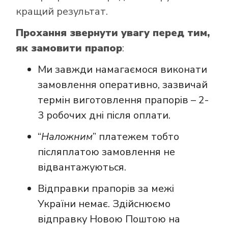
кращий результат.
Прохання звернути увагу перед тим,
як замовити прапор
:
Ми завжди намагаємося виконати
замовлення оперативно, зазвичай
термін виготовлення прапорів – 2-
3 робочих дні після оплати.
“
Наложним
” платежем тобто
післяплатою замовлення не
відвантажуються.
Відправки прапорів за межі
України немає. Здійснюємо
відправку Новою Поштою на